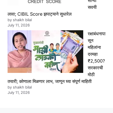
सोप्या
सवयी
लावा; CIBIL Score झपाट्याने सुधारेल
by shaikh bilal
July 11, 2026
रक्षाबंधनापा
सून
महिलांना
दरमहा
₹2,500?
सरकारची
मोठी
तयारी; कोणाला मिळणार लाभ, जाणून घ्या संपूर्ण माहिती
by shaikh bilal
July 11, 2026