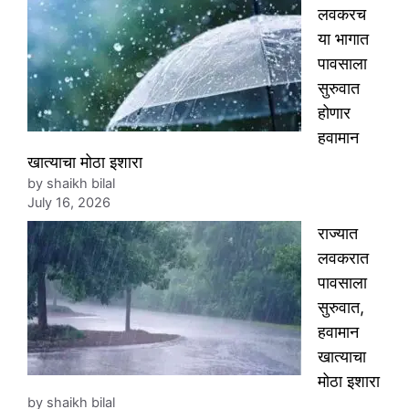
लवकरच
या भागात
पावसाला
सुरुवात
होणार
हवामान
खात्याचा मोठा इशारा
by shaikh bilal
July 16, 2026
राज्यात
लवकरात
पावसाला
सुरुवात,
हवामान
खात्याचा
मोठा इशारा
by shaikh bilal