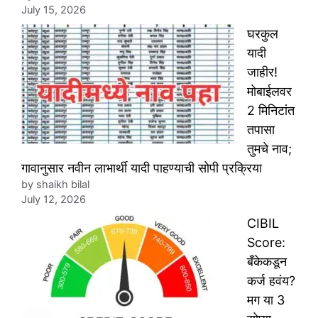
July 15, 2026
घरकुल
यादी
जाहीर!
मोबाईलवर
2 मिनिटांत
तपासा
तुमचे नाव;
गावानुसार नवीन लाभार्थी यादी पाहण्याची सोपी प्रक्रिया
by shaikh bilal
July 12, 2026
CIBIL
Score:
बँकेकडून
कर्ज हवंय?
मग या 3