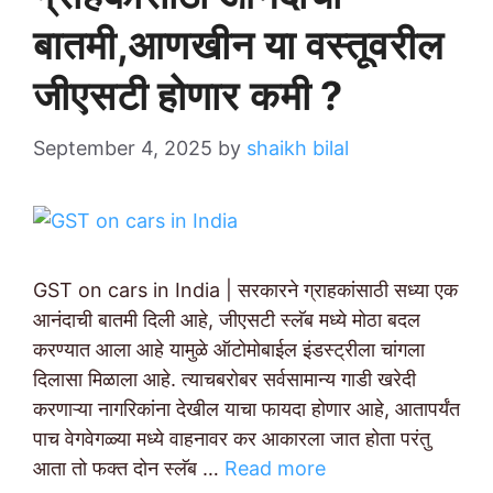
बातमी,आणखीन या वस्तूवरील
जीएसटी होणार कमी ?
September 4, 2025
by
shaikh bilal
GST on cars in India | सरकारने ग्राहकांसाठी सध्या एक
आनंदाची बातमी दिली आहे, जीएसटी स्लॅब मध्ये मोठा बदल
करण्यात आला आहे यामुळे ऑटोमोबाईल इंडस्ट्रीला चांगला
दिलासा मिळाला आहे. त्याचबरोबर सर्वसामान्य गाडी खरेदी
करणाऱ्या नागरिकांना देखील याचा फायदा होणार आहे, आतापर्यंत
पाच वेगवेगळ्या मध्ये वाहनावर कर आकारला जात होता परंतु
आता तो फक्त दोन स्लॅब …
Read more