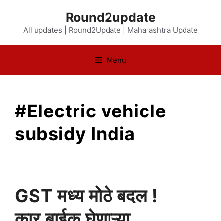
Skip
Round2update
to
All updates | Round2Update | Maharashtra Update
content
Menu
#Electric vehicle
subsidy India
GST मध्य मोठे बदल !
कार बाईक घेणाऱ्या