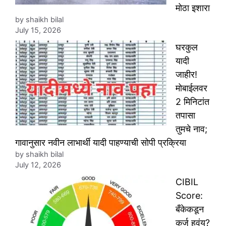
मोठा इशारा
by shaikh bilal
July 15, 2026
घरकुल
यादी
जाहीर!
मोबाईलवर
2 मिनिटांत
तपासा
तुमचे नाव;
गावानुसार नवीन लाभार्थी यादी पाहण्याची सोपी प्रक्रिया
by shaikh bilal
July 12, 2026
CIBIL
Score:
बँकेकडून
कर्ज हवंय?