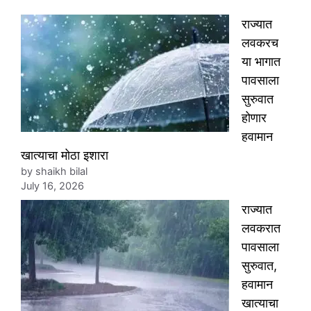
राज्यात
लवकरच
या भागात
पावसाला
सुरुवात
होणार
हवामान
खात्याचा मोठा इशारा
by shaikh bilal
July 16, 2026
राज्यात
लवकरात
पावसाला
सुरुवात,
हवामान
खात्याचा