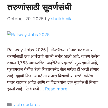
तरुणांसाठी सुवर्णसंधी
October 20, 2025
by
shaikh bilal
Railway Jobs 2025 | नोकरीच्या शोधात भटकणाऱ्या
तरुणांसाठी एक आनंदाची बातमी समोर आली आहे. कारण रेल्वेत
तब्बल 1,763 जागांकरिता अप्रेंटिस पदभरती सुरू झाली आहे,
प्रयागराज येथील रेल्वे रिक्वायरमेंट सेल मार्फत ही भरती होणार
आहे. दहावी किंवा आयटीआय पास विद्यार्थी या भरती करिता
पात्र राहणार आहेत आणि या विद्यार्थ्यांना एक सुवर्णसंधी निर्माण
झाली आहे. रेल्वे मध्ये …
Read more
Categories
Job updates