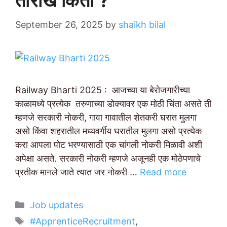
तारीख किती ?
September 26, 2025
by
shaikh bilal
Railway Bharti 2025 : आजच्या या बेरोजगारीच्या
काळामध्ये प्रत्येक तरुणाच्या डोक्यावर एक मोठी चिंता असते ती
म्हणजे सरकारी नोकरी, गावा गावातील शेतकरी घरात मुलगा
असो किंवा शहरातील मध्यवर्गीय घरातील मुलगा असो प्रत्येक
करा आपला पोट भरण्यासाठी एक चांगली नोकरी मिळावी अशी
अपेक्षा असते. सरकारी नोकरी म्हणजे अजूनही एक मोठेपणाचे
प्रतीक मानले जाते त्यात जर नोकरी …
Read more
Categories
Job updates
Tags
#ApprenticeRecruitment
,