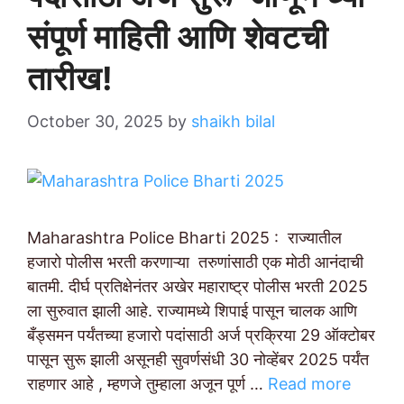
संपूर्ण माहिती आणि शेवटची
तारीख!
October 30, 2025
by
shaikh bilal
Maharashtra Police Bharti 2025 : राज्यातील
हजारो पोलीस भरती करणाऱ्या तरुणांसाठी एक मोठी आनंदाची
बातमी. दीर्घ प्रतिक्षेनंतर अखेर महाराष्ट्र पोलीस भरती 2025
ला सुरुवात झाली आहे. राज्यामध्ये शिपाई पासून चालक आणि
बँड्समन पर्यंतच्या हजारो पदांसाठी अर्ज प्रक्रिया 29 ऑक्टोबर
पासून सुरू झाली असूनही सुवर्णसंधी 30 नोव्हेंबर 2025 पर्यंत
राहणार आहे , म्हणजे तुम्हाला अजून पूर्ण …
Read more