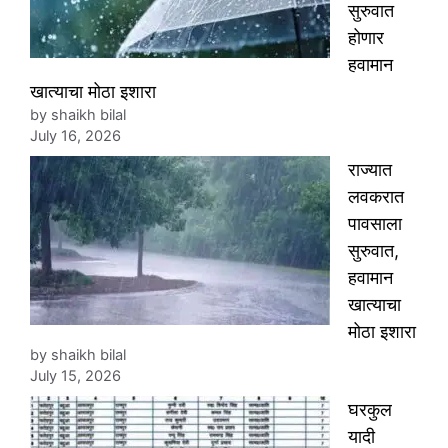
सुरुवात
होणार
हवामान
खात्याचा मोठा इशारा
by shaikh bilal
July 16, 2026
राज्यात
लवकरात
पावसाला
सुरुवात,
हवामान
खात्याचा
मोठा इशारा
by shaikh bilal
July 15, 2026
घरकुल
यादी