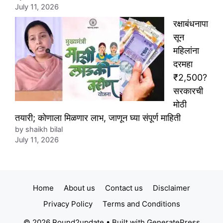
July 11, 2026
रक्षाबंधनापा
सून
महिलांना
दरमहा
₹2,500?
सरकारची
मोठी
तयारी; कोणाला मिळणार लाभ, जाणून घ्या संपूर्ण माहिती
by shaikh bilal
July 11, 2026
Home
About us
Contact us
Disclaimer
Privacy Policy
Terms and Conditions
© 2026 Round2update
• Built with
GeneratePress