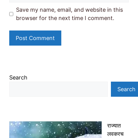
Save my name, email, and website in this
browser for the next time I comment.
Search
Search
राज्यात
लवकरच