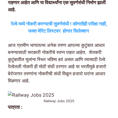
राहणार आहेत आणि या विद्यार्थ्यांना एक सुवर्णसंधी निर्माण झाली
आहे.
रेल्वे मध्ये नोकरी करण्याची सुवर्णसंधी ! कोणतीही परीक्षा नाही,
फक्त मेरिट लिस्टवर होणार सिलेक्शन
आज ग्रामीण भागातल्या अनेक तरुण आपल्या कुटुंबात आधार
बनण्यासाठी सरकारी नोकरीचे स्वप्न पाहत आहेत. शेतकरी
कुटुंबातील मुलांना स्थिर भविष्य हवं असत आणि त्यासाठी रेल्वे
रेल्वेतली नोकरी ही मोठी संधी ठरणार आहे या भरतीमुळे हजारो
बेरोजगार तरुणांना नोकरीची संधी मिळून हजारो घरांना आधार
मिळणार आहे.
Railway Jobs 2025
पात्रता :