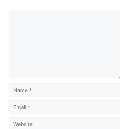
Comment
Name
Email
Website