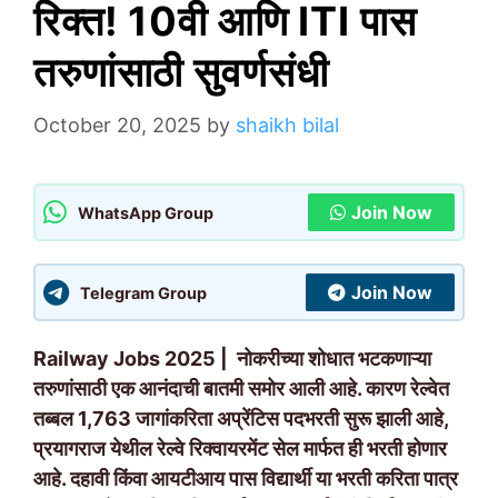
रिक्त! 10वी आणि ITI पास
तरुणांसाठी सुवर्णसंधी
October 20, 2025
by
shaikh bilal
Join Now
WhatsApp Group
Join Now
Telegram Group
Railway Jobs 2025 | नोकरीच्या शोधात भटकणाऱ्या
तरुणांसाठी एक आनंदाची बातमी समोर आली आहे. कारण रेल्वेत
तब्बल 1,763 जागांकरिता अप्रेंटिस पदभरती सुरू झाली आहे,
प्रयागराज येथील रेल्वे रिक्वायरमेंट सेल मार्फत ही भरती होणार
आहे. दहावी किंवा आयटीआय पास विद्यार्थी या भरती करिता पात्र