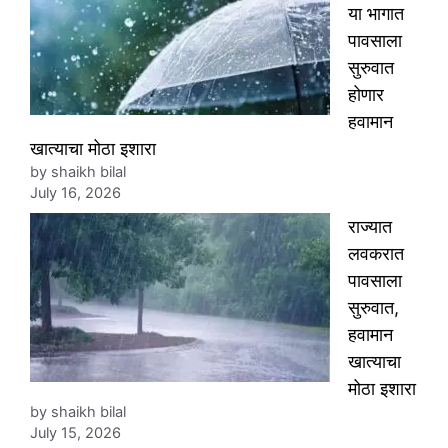
या भागात
पावसाला
सुरुवात
होणार
हवामान
खात्याचा मोठा इशारा
by shaikh bilal
July 16, 2026
राज्यात
लवकरात
पावसाला
सुरुवात,
हवामान
खात्याचा
मोठा इशारा
by shaikh bilal
July 15, 2026