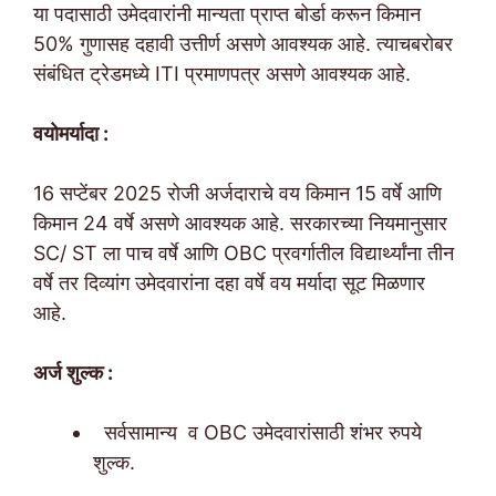
या पदासाठी उमेदवारांनी मान्यता प्राप्त बोर्डा करून किमान
50% गुणासह दहावी उत्तीर्ण असणे आवश्यक आहे. त्याचबरोबर
संबंधित ट्रेडमध्ये ITI प्रमाणपत्र असणे आवश्यक आहे.
वयोमर्यादा :
16 सप्टेंबर 2025 रोजी अर्जदाराचे वय किमान 15 वर्षे आणि
किमान 24 वर्षे असणे आवश्यक आहे. सरकारच्या नियमानुसार
SC/ ST ला पाच वर्षे आणि OBC प्रवर्गातील विद्यार्थ्यांना तीन
वर्षे तर दिव्यांग उमेदवारांना दहा वर्षे वय मर्यादा सूट मिळणार
आहे.
अर्ज शुल्क :
सर्वसामान्य व OBC उमेदवारांसाठी शंभर रुपये
शुल्क.