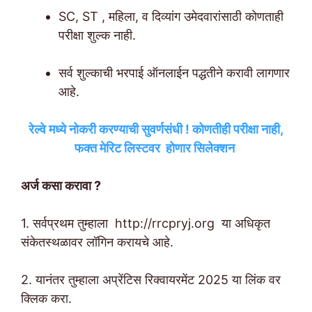
SC, ST , महिला, व दिव्यांग उमेदवारांसाठी कोणताही
परीक्षा शुल्क नाही.
सर्व शुल्काची भरपाई ऑनलाईन पद्धतीने करावी लागणार
आहे.
रेल्वे मध्ये नोकरी करण्याची सुवर्णसंधी ! कोणतीही परीक्षा नाही,
फक्त मेरिट लिस्टवर होणार सिलेक्शन
अर्ज कसा करावा ?
1. सर्वप्रथम तुम्हाला http://rrcpryj.org या अधिकृत
संकेतस्थळावर लॉगिन करायचे आहे.
2. यानंतर तुम्हाला अप्रेंटिस रिक्वायरमेंट 2025 या लिंक वर
क्लिक करा.