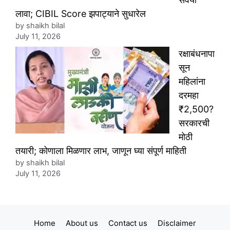
लावा; CIBIL Score झपाट्याने सुधारेल
by shaikh bilal
July 11, 2026
रक्षाबंधनापा
सून
महिलांना
दरमहा
₹2,500?
सरकारची
मोठी
तयारी; कोणाला मिळणार लाभ, जाणून घ्या संपूर्ण माहिती
by shaikh bilal
July 11, 2026
Home
About us
Contact us
Disclaimer