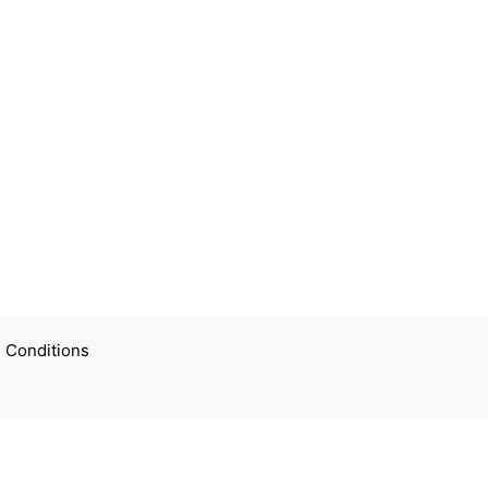
 Conditions