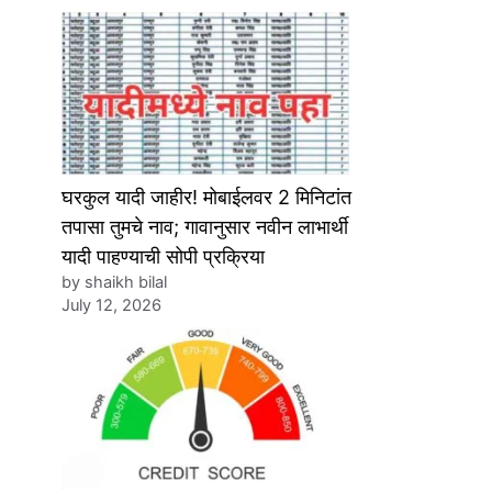
घरकुल यादी जाहीर! मोबाईलवर 2 मिनिटांत
तपासा तुमचे नाव; गावानुसार नवीन लाभार्थी
यादी पाहण्याची सोपी प्रक्रिया
by shaikh bilal
July 12, 2026