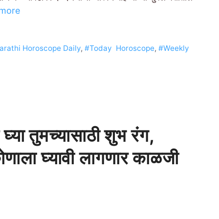
 more
rathi Horoscope Daily
,
#Today Horoscope
,
#Weekly
्या तुमच्यासाठी शुभ रंग,
णाला घ्यावी लागणार काळजी