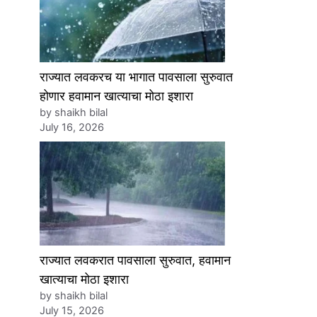
राज्यात लवकरच या भागात पावसाला सुरुवात
होणार हवामान खात्याचा मोठा इशारा
by shaikh bilal
July 16, 2026
राज्यात लवकरात पावसाला सुरुवात, हवामान
खात्याचा मोठा इशारा
by shaikh bilal
July 15, 2026