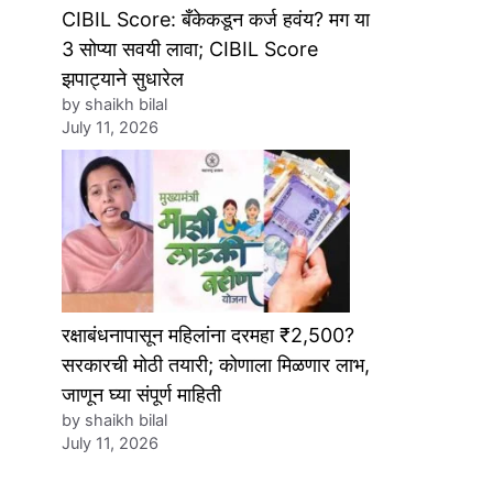
CIBIL Score: बँकेकडून कर्ज हवंय? मग या
3 सोप्या सवयी लावा; CIBIL Score
झपाट्याने सुधारेल
by shaikh bilal
July 11, 2026
रक्षाबंधनापासून महिलांना दरमहा ₹2,500?
सरकारची मोठी तयारी; कोणाला मिळणार लाभ,
जाणून घ्या संपूर्ण माहिती
by shaikh bilal
July 11, 2026