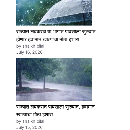
राज्यात लवकरच या भागात पावसाला सुरुवात
होणार हवामान खात्याचा मोठा इशारा
by shaikh bilal
July 16, 2026
राज्यात लवकरात पावसाला सुरुवात, हवामान
खात्याचा मोठा इशारा
by shaikh bilal
July 15, 2026