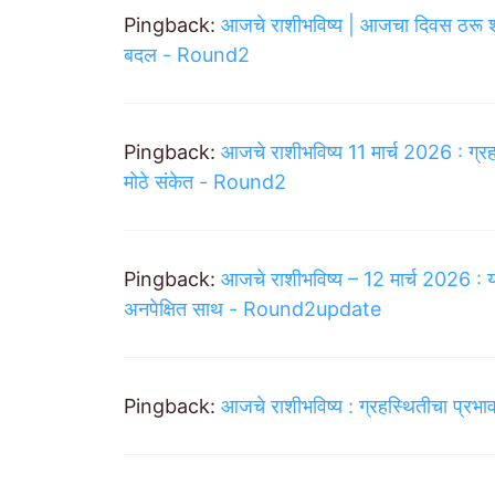
Pingback:
आजचे राशीभविष्य | आजचा दिवस ठरू शकत
बदल - Round2
Pingback:
आजचे राशीभविष्य 11 मार्च 2026 : ग
मोठे संकेत - Round2
Pingback:
आजचे राशीभविष्य – 12 मार्च 2026 :
अनपेक्षित साथ - Round2update
Pingback:
आजचे राशीभविष्य : ग्रहस्थितीचा प्रभाव