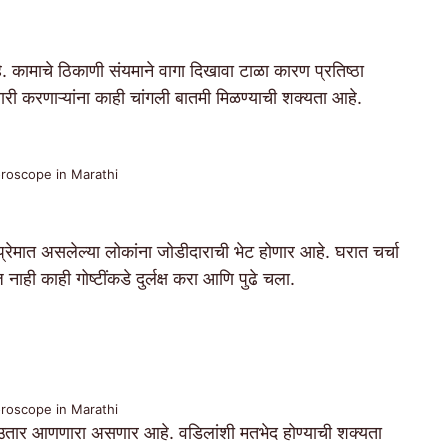
. कामाचे ठिकाणी संयमाने वागा दिखावा टाळा कारण प्रतिष्ठा
ी करणाऱ्यांना काही चांगली बातमी मिळण्याची शक्यता आहे.
oroscope in Marathi
्रेमात असलेल्या लोकांना जोडीदाराची भेट होणार आहे. घरात चर्चा
नाही काही गोष्टींकडे दुर्लक्ष करा आणि पुढे चला.
oroscope in Marathi
-उतार आणणारा असणार आहे. वडिलांशी मतभेद होण्याची शक्यता