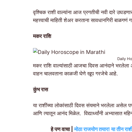
वृश्चिक राशी वाल्यांना आज प्रगतीची नवी दारे उघडणा
महत्त्वाची माहिती शेअर करताना सावधानगिरी बाळगणं 
मकर राशि
Daily H
मकर राशि वाल्यांसाठी आजचा दिवस आनंदाने भरलेला
वाहन चालवताना काळजी घेणे खूप गरजेचे आहे.
कुंभ रास
या राशींच्या लोकांसाठी दिवस संयमाने भरलेला असेल पण
आणि त्यातून आनंद मिळेल. विद्यार्थ्यांनी अभ्यासात महि
हे पण वाचा |
मोठा राजयोग तयार! या तीन राशी