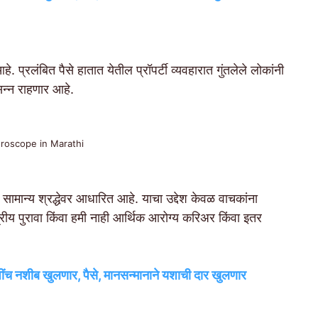
्रलंबित पैसे हातात येतील प्रॉपर्टी व्यवहारात गुंतलेले लोकांनी
न्न राहणार आहे.
oroscope in Marathi
 सामान्य श्रद्धेवर आधारित आहे. याचा उद्देश केवळ वाचकांना
रीय पुरावा किंवा हमी नाही आर्थिक आरोग्य करिअर किंवा इतर
ींच नशीब खुलणार, पैसे, मानसन्मानाने यशाची दार खुलणार