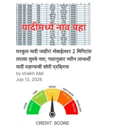
घरकुल यादी जाहीर! मोबाईलवर 2 मिनिटांत
तपासा तुमचे नाव; गावानुसार नवीन लाभार्थी
यादी पाहण्याची सोपी प्रक्रिया
by shaikh bilal
July 12, 2026