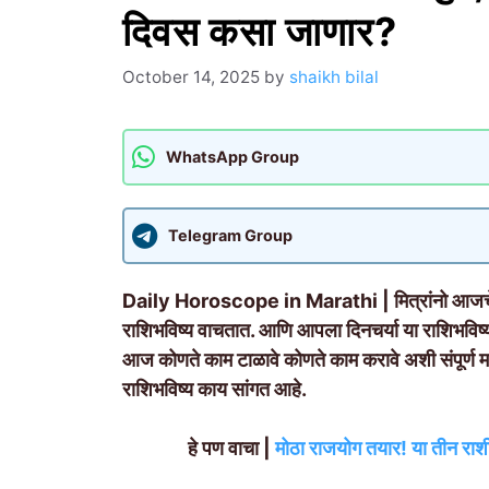
दिवस कसा जाणार?
October 14, 2025
by
shaikh bilal
WhatsApp Group
Telegram Group
Daily Horoscope in Marathi | मित्रांनो आजचे य
राशिभविष्य वाचतात. आणि आपला दिनचर्या या राशिभविष्
आज कोणते काम टाळावे कोणते काम करावे अशी संपूर्ण म
राशिभविष्य काय सांगत आहे.
हे पण वाचा |
मोठा राजयोग तयार! या तीन राशी