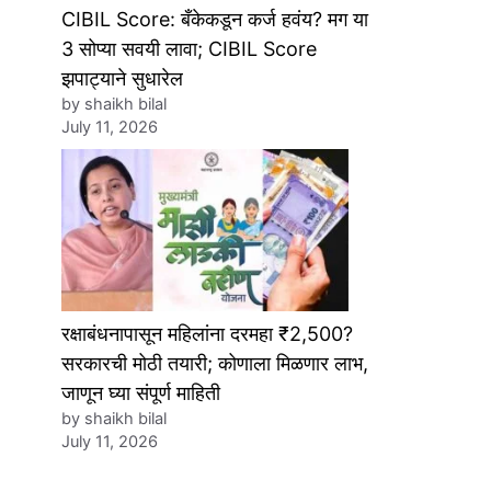
CIBIL Score: बँकेकडून कर्ज हवंय? मग या
3 सोप्या सवयी लावा; CIBIL Score
झपाट्याने सुधारेल
by shaikh bilal
July 11, 2026
रक्षाबंधनापासून महिलांना दरमहा ₹2,500?
सरकारची मोठी तयारी; कोणाला मिळणार लाभ,
जाणून घ्या संपूर्ण माहिती
by shaikh bilal
July 11, 2026