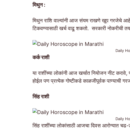
मिथुन :
मिथुन राशि वाल्यांनी आज संयम राखणे खूप गरजेचे आहे
टिकवण्यासाठी खर्च वाढू शकतो. सरकारी नोकरीची तयार
Daily H
कर्क राशी
या राशींच्या लोकांनी आज खर्चात नियोजन नीट करावे, प
होईल पण प्रत्येक गोष्टीकडे काळजीपूर्वक पाण्याची गरज 
सिंह राशी
Daily H
सिंह राशींच्या लोकांसाठी आजचा दिवस आरोग्यात चढ