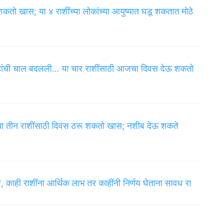
ो खास; या ४ राशींच्या लोकांच्या आयुष्यात घडू शकतात मोठे
्रहांची चाल बदलली… या चार राशींसाठी आजचा दिवस देऊ शकतो
 या तीन राशींसाठी दिवस ठरू शकतो खास; नशीब देऊ शकते
, काही राशींना आर्थिक लाभ तर काहींनी निर्णय घेताना सावध रा