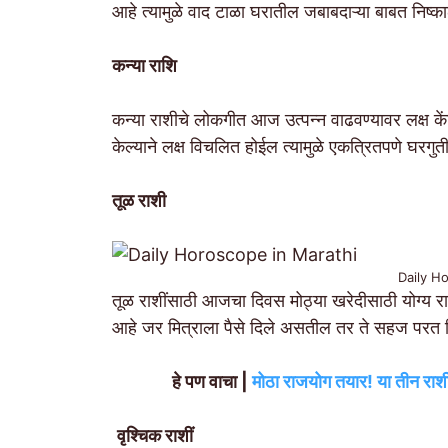
आहे त्यामुळे वाद टाळा घरातील जबाबदाऱ्या बाबत निष
कन्या राशि
कन्या राशीचे लोकगीत आज उत्पन्न वाढवण्यावर लक्ष केंद
केल्याने लक्ष विचलित होईल त्यामुळे एकत्रितपणे घरगुती 
तूळ राशी
Daily H
तूळ राशींसाठी आजचा दिवस मोठ्या खरेदीसाठी योग्य रा
आहे जर मित्राला पैसे दिले असतील तर ते सहज परत 
हे पण वाचा |
मोठा राजयोग तयार! या तीन राशी
वृश्चिक राशीं