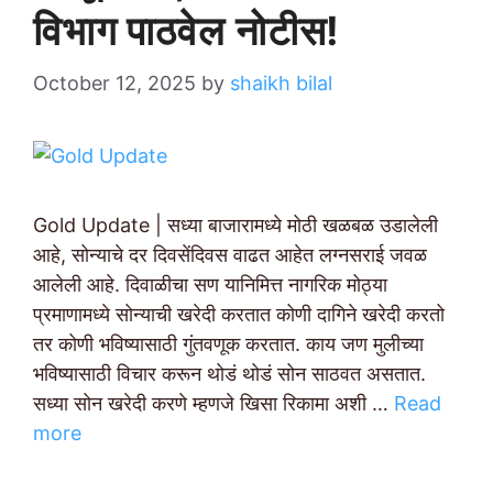
विभाग पाठवेल नोटीस!
October 12, 2025
by
shaikh bilal
Gold Update | सध्या बाजारामध्ये मोठी खळबळ उडालेली
आहे, सोन्याचे दर दिवसेंदिवस वाढत आहेत लग्नसराई जवळ
आलेली आहे. दिवाळीचा सण यानिमित्त नागरिक मोठ्या
प्रमाणामध्ये सोन्याची खरेदी करतात कोणी दागिने खरेदी करतो
तर कोणी भविष्यासाठी गुंतवणूक करतात. काय जण मुलीच्या
भविष्यासाठी विचार करून थोडं थोडं सोन साठवत असतात.
सध्या सोन खरेदी करणे म्हणजे खिसा रिकामा अशी …
Read
more