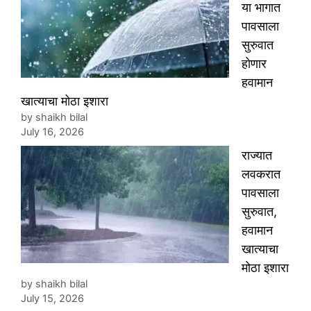
या भागात
पावसाला
सुरुवात
होणार
हवामान
खात्याचा मोठा इशारा
by shaikh bilal
July 16, 2026
राज्यात
लवकरात
पावसाला
सुरुवात,
हवामान
खात्याचा
मोठा इशारा
by shaikh bilal
July 15, 2026