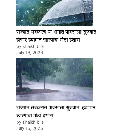
राज्यात लवकरच या भागात पावसाला सुरुवात
होणार हवामान खात्याचा मोठा इशारा
by shaikh bilal
July 16, 2026
राज्यात लवकरात पावसाला सुरुवात, हवामान
खात्याचा मोठा इशारा
by shaikh bilal
July 15, 2026