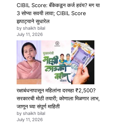
CIBIL Score: बँकेकडून कर्ज हवंय? मग या
3 सोप्या सवयी लावा; CIBIL Score
झपाट्याने सुधारेल
by shaikh bilal
July 11, 2026
रक्षाबंधनापासून महिलांना दरमहा ₹2,500?
सरकारची मोठी तयारी; कोणाला मिळणार लाभ,
जाणून घ्या संपूर्ण माहिती
by shaikh bilal
July 11, 2026