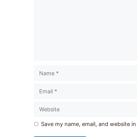
Name
Email
Website
Save my name, email, and website in 