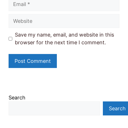
Email
Website
Save my name, email, and website in this
browser for the next time I comment.
Search
Search