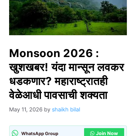
Monsoon 2026 :
खुशखबर! यंदा मान्सून लवकर
धडकणार? महाराष्ट्रातही
वेळेआधी पावसाची शक्यता
May 11, 2026
by
shaikh bilal
Join Now
WhatsApp Group