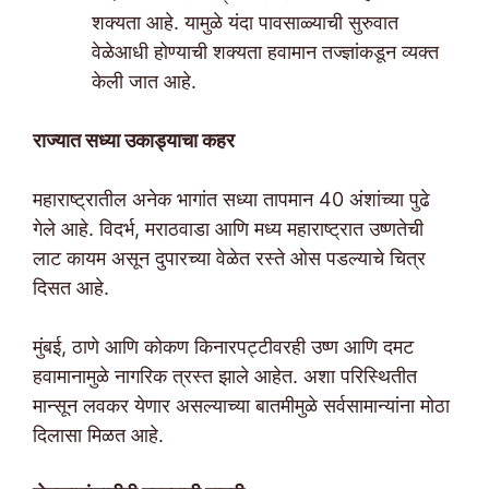
शक्यता आहे. यामुळे यंदा पावसाळ्याची सुरुवात
वेळेआधी होण्याची शक्यता हवामान तज्ज्ञांकडून व्यक्त
केली जात आहे.
राज्यात सध्या उकाड्याचा कहर
महाराष्ट्रातील अनेक भागांत सध्या तापमान 40 अंशांच्या पुढे
गेले आहे. विदर्भ, मराठवाडा आणि मध्य महाराष्ट्रात उष्णतेची
लाट कायम असून दुपारच्या वेळेत रस्ते ओस पडल्याचे चित्र
दिसत आहे.
मुंबई, ठाणे आणि कोकण किनारपट्टीवरही उष्ण आणि दमट
हवामानामुळे नागरिक त्रस्त झाले आहेत. अशा परिस्थितीत
मान्सून लवकर येणार असल्याच्या बातमीमुळे सर्वसामान्यांना मोठा
दिलासा मिळत आहे.