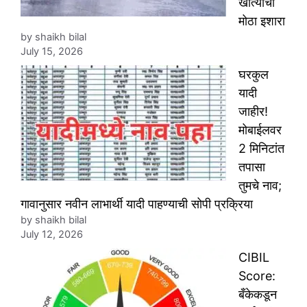
खात्याचा
मोठा इशारा
by shaikh bilal
July 15, 2026
घरकुल
यादी
जाहीर!
मोबाईलवर
2 मिनिटांत
तपासा
तुमचे नाव;
गावानुसार नवीन लाभार्थी यादी पाहण्याची सोपी प्रक्रिया
by shaikh bilal
July 12, 2026
CIBIL
Score:
बँकेकडून