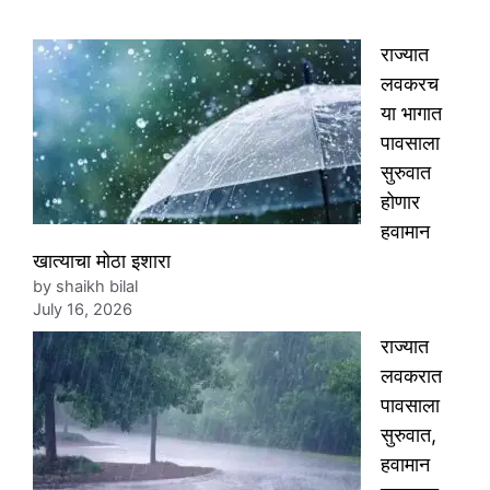
राज्यात
लवकरच
या भागात
पावसाला
सुरुवात
होणार
हवामान
खात्याचा मोठा इशारा
by shaikh bilal
July 16, 2026
राज्यात
लवकरात
पावसाला
सुरुवात,
हवामान