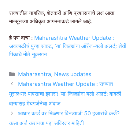
राज्यातील नागरिक, शेतकरी आणि प्रशासनाचे लक्ष आता
मान्सूनच्या अधिकृत आगमनाकडे लागले आहे.
हे पण वाचा :
Maharashtra Weather Update :
अवकाळीचं पुन्हा संकट, ‘या’ जिल्ह्यांना ऑरेंज-यलो अलर्ट; शेती
पिकाचे मोठे नुकसान
Categories
Maharashtra
,
News updates
Maharashtra Weather Update : राज्यात
मुसळधार पावसाचा इशारा! ‘या’ जिल्ह्यांना यलो अलर्ट; वादळी
वाऱ्यासह मेघगर्जनेचा अंदाज
आधार कार्ड वर मिळणार बिनव्याजी 50 हजारांचे कर्ज?
कसा अर्ज करायचा पहा सविस्तर माहिती