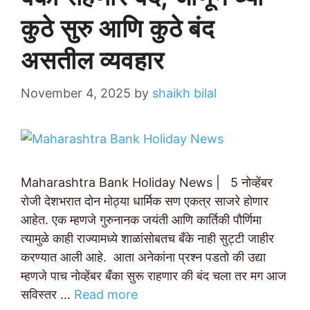
कुठे सुरु आणि कुठे बंद
असतील व्यवहार
November 4, 2025
by
shaikh bilal
Maharashtra Bank Holiday News | 5 नोव्हेंबर
रोजी देशभरात दोन मोठ्या धार्मिक सण एकत्र साजरे होणार
आहेत. एक म्हणजे गुरुनानक जयंती आणि कार्तिकी पौर्णिमा
त्यामुळे काही राज्यामध्ये शाळांसोबतच बँके नाही सुट्टी जाहीर
करण्यात आली आहे. आता अनेकांना प्रश्न पडतो की उद्या
म्हणजे पाच नोव्हेंबर बँका सुरू राहणार की बंद चला तर मग आज
सविस्तर …
Read more