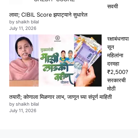
सवयी
लावा; CIBIL Score झपाट्याने सुधारेल
by shaikh bilal
July 11, 2026
रक्षाबंधनापा
सून
महिलांना
दरमहा
₹2,500?
सरकारची
मोठी
तयारी; कोणाला मिळणार लाभ, जाणून घ्या संपूर्ण माहिती
by shaikh bilal
July 11, 2026