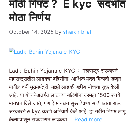
मोठी गिफ्ट ? E kyc संदर्भात
मोठा निर्णय
October 14, 2025
by
shaikh bilal
Ladki Bahin Yojana e-KYC : महाराष्ट्र सरकारने
महाराष्ट्रातील लाडक्या बहिणींना आर्थिक मदत मिळावी म्हणून
मागील वर्षी मुख्यमंत्री माझी लाडकी बहीण योजना सुरू केली
आहे. या योजनेअंतर्गत लाडक्या बहिणींना दरमहा 1500 रुपये
मानधन दिले जाते, पण हे मानधन सुरू ठेवण्यासाठी आता राज्य
सरकारने e kyc करणे अनिवार्य केले आहे. हा नवीन नियम लागू
केल्यापासून राज्यभरात लाडक्या …
Read more