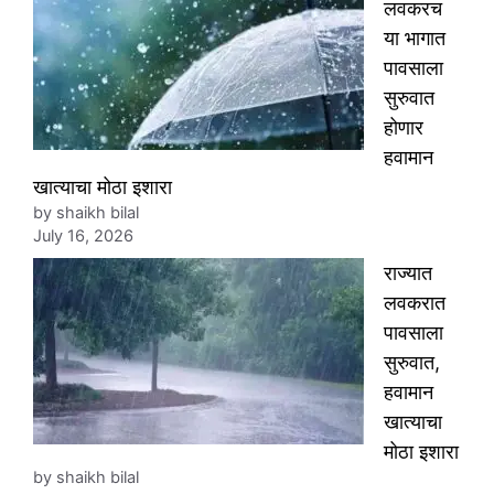
लवकरच
या भागात
पावसाला
सुरुवात
होणार
हवामान
खात्याचा मोठा इशारा
by shaikh bilal
July 16, 2026
राज्यात
लवकरात
पावसाला
सुरुवात,
हवामान
खात्याचा
मोठा इशारा
by shaikh bilal