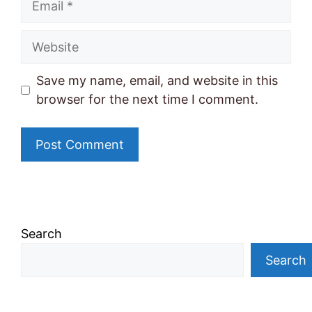
Website
Save my name, email, and website in this
browser for the next time I comment.
Search
Search