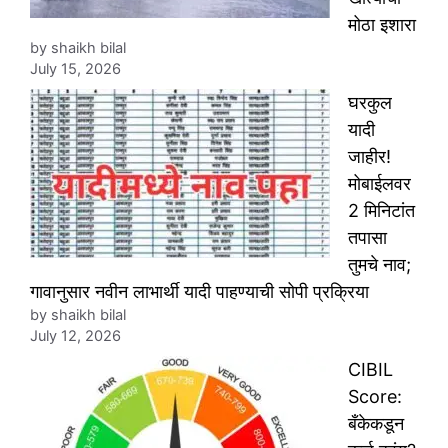
मोठा इशारा
by shaikh bilal
July 15, 2026
घरकुल
यादी
जाहीर!
मोबाईलवर
2 मिनिटांत
तपासा
तुमचे नाव;
गावानुसार नवीन लाभार्थी यादी पाहण्याची सोपी प्रक्रिया
by shaikh bilal
July 12, 2026
CIBIL
Score:
बँकेकडून