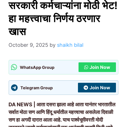
सरकारी कर्मचाऱ्यांना मोठी भेट!
हा महत्त्वाचा निर्णय ठरणार
खास
October 9, 2025
by
shaikh bilal
Join Now
WhatsApp Group
Join Now
Telegram Group
DA NEWS | आता दसरा झाला आहे आता यानंतर भारतातील
सर्वात मोठा सण आणि हिंदू धर्मातील महत्त्वाचा असलेला दिवाळी
सण हा अगदी दारात आला आहे. याच पार्श्वभूमीवरती मोदी