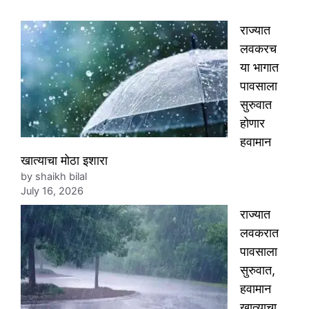
राज्यात
लवकरच
या भागात
पावसाला
सुरुवात
होणार
हवामान
खात्याचा मोठा इशारा
by shaikh bilal
July 16, 2026
राज्यात
लवकरात
पावसाला
सुरुवात,
हवामान
खात्याचा