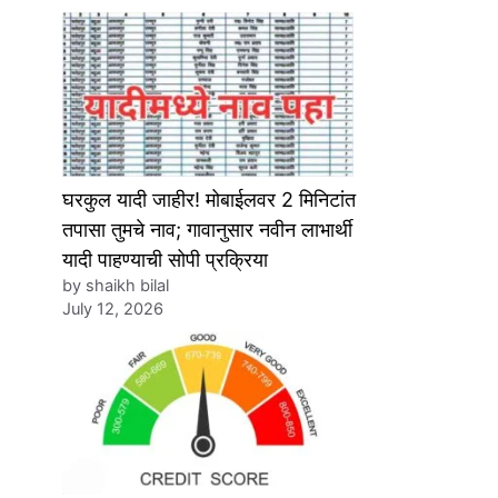
घरकुल यादी जाहीर! मोबाईलवर 2 मिनिटांत
तपासा तुमचे नाव; गावानुसार नवीन लाभार्थी
यादी पाहण्याची सोपी प्रक्रिया
by shaikh bilal
July 12, 2026