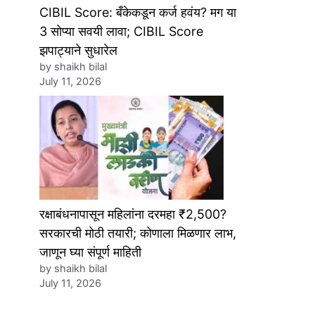
CIBIL Score: बँकेकडून कर्ज हवंय? मग या
3 सोप्या सवयी लावा; CIBIL Score
झपाट्याने सुधारेल
by shaikh bilal
July 11, 2026
रक्षाबंधनापासून महिलांना दरमहा ₹2,500?
सरकारची मोठी तयारी; कोणाला मिळणार लाभ,
जाणून घ्या संपूर्ण माहिती
by shaikh bilal
July 11, 2026