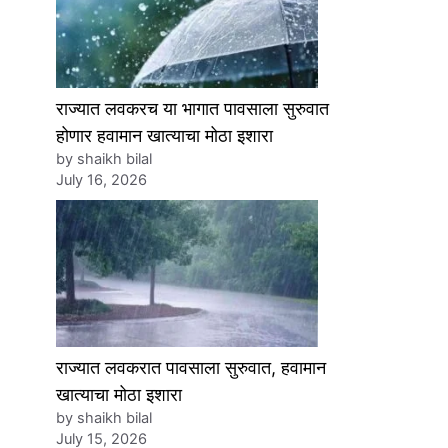
राज्यात लवकरच या भागात पावसाला सुरुवात
होणार हवामान खात्याचा मोठा इशारा
by shaikh bilal
July 16, 2026
राज्यात लवकरात पावसाला सुरुवात, हवामान
खात्याचा मोठा इशारा
by shaikh bilal
July 15, 2026