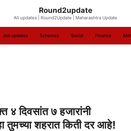
Round2update
All updates | Round2Update | Maharashtra Update
Job updates
Schemes
Social
Finance
Mah
त ४ दिवसांत ७ हजारांनी
हा तुमच्या शहरात किती दर आहे!