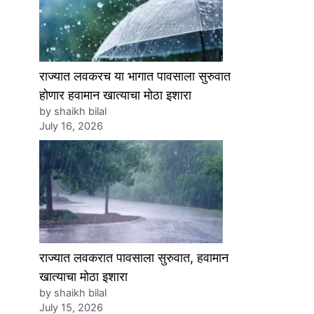
राज्यात लवकरच या भागात पावसाला सुरुवात
होणार हवामान खात्याचा मोठा इशारा
by shaikh bilal
July 16, 2026
राज्यात लवकरात पावसाला सुरुवात, हवामान
खात्याचा मोठा इशारा
by shaikh bilal
July 15, 2026