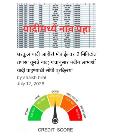
घरकुल यादी जाहीर! मोबाईलवर 2 मिनिटांत
तपासा तुमचे नाव; गावानुसार नवीन लाभार्थी
यादी पाहण्याची सोपी प्रक्रिया
by shaikh bilal
July 12, 2026