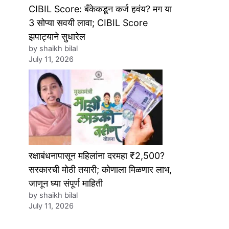
CIBIL Score: बँकेकडून कर्ज हवंय? मग या
3 सोप्या सवयी लावा; CIBIL Score
झपाट्याने सुधारेल
by shaikh bilal
July 11, 2026
रक्षाबंधनापासून महिलांना दरमहा ₹2,500?
सरकारची मोठी तयारी; कोणाला मिळणार लाभ,
जाणून घ्या संपूर्ण माहिती
by shaikh bilal
July 11, 2026