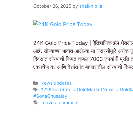
October 26, 2025
by
shaikh bilal
24K Gold Price Today | ऐतिहासिक झेप घेतलेल्या 
आहे. सोन्याच्या भावात आलेल्या या घसरणीमुळे अनेक ग
दिवसात सोन्याची किंमत तब्बल 7000 रुपयांनी प्रति त
एक्सचेंज वर आणि देशांतर्गत बाजारातील सोन्याची क
Categories
News updates
Tags
#22KGoldRate
,
#GoldMarketNews
,
#Gold
#SonaGhusalay
Leave a comment