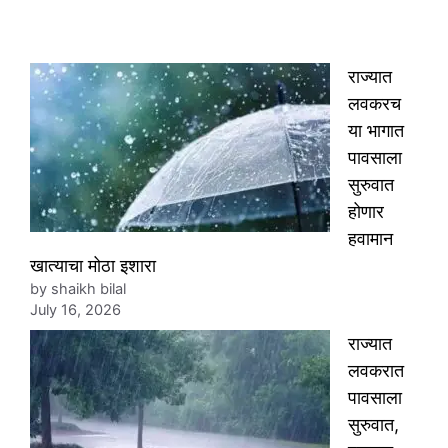
राज्यात
लवकरच
या भागात
पावसाला
सुरुवात
होणार
हवामान
खात्याचा मोठा इशारा
by shaikh bilal
July 16, 2026
राज्यात
लवकरात
पावसाला
सुरुवात,