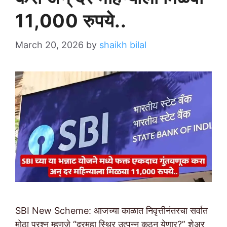
11,000 रुपये..
March 20, 2026
by
shaikh bilal
SBI New Scheme: आजच्या काळात निवृत्तीनंतरचा सर्वात
मोठा प्रश्न म्हणजे “दरमहा स्थिर उत्पन्न कुठून येणार?” शेअर