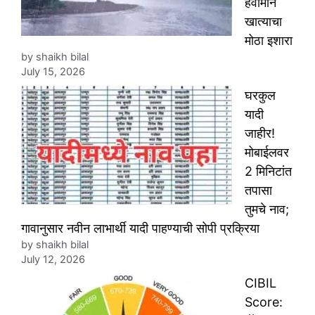
हवामान
खात्याचा
मोठा इशारा
by shaikh bilal
July 15, 2026
घरकुल
यादी
जाहीर!
मोबाईलवर
2 मिनिटांत
तपासा
तुमचे नाव;
गावानुसार नवीन लाभार्थी यादी पाहण्याची सोपी प्रक्रिया
by shaikh bilal
July 12, 2026
CIBIL
Score: