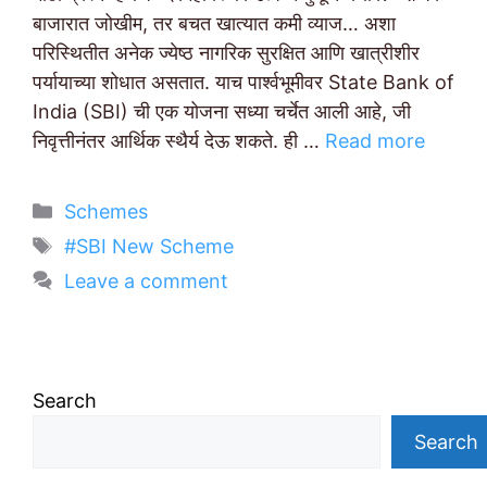
बाजारात जोखीम, तर बचत खात्यात कमी व्याज… अशा
परिस्थितीत अनेक ज्येष्ठ नागरिक सुरक्षित आणि खात्रीशीर
पर्यायाच्या शोधात असतात. याच पार्श्वभूमीवर State Bank of
India (SBI) ची एक योजना सध्या चर्चेत आली आहे, जी
निवृत्तीनंतर आर्थिक स्थैर्य देऊ शकते. ही …
Read more
Categories
Schemes
Tags
#SBI New Scheme
Leave a comment
Search
Search