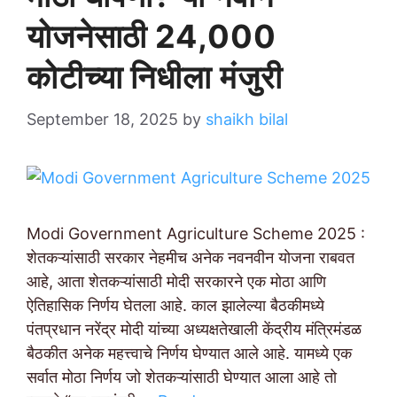
योजनेसाठी 24,000
कोटीच्या निधीला मंजुरी
September 18, 2025
by
shaikh bilal
Modi Government Agriculture Scheme 2025 :
शेतकऱ्यांसाठी सरकार नेहमीच अनेक नवनवीन योजना राबवत
आहे, आता शेतकऱ्यांसाठी मोदी सरकारने एक मोठा आणि
ऐतिहासिक निर्णय घेतला आहे. काल झालेल्या बैठकीमध्ये
पंतप्रधान नरेंद्र मोदी यांच्या अध्यक्षतेखाली केंद्रीय मंत्रिमंडळ
बैठकीत अनेक महत्त्वाचे निर्णय घेण्यात आले आहे. यामध्ये एक
सर्वात मोठा निर्णय जो शेतकऱ्यांसाठी घेण्यात आला आहे तो