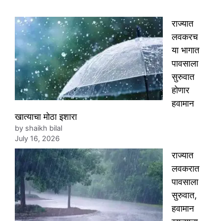
राज्यात
लवकरच
या भागात
पावसाला
सुरुवात
होणार
हवामान
खात्याचा मोठा इशारा
by shaikh bilal
July 16, 2026
राज्यात
लवकरात
पावसाला
सुरुवात,
हवामान