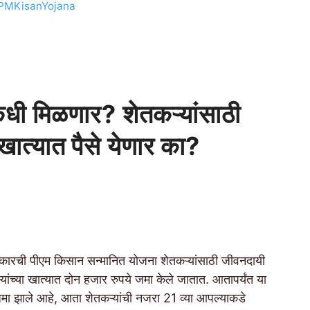
PMKisanYojana
धी मिळणार? शेतकऱ्यांसाठी
 खात्यात पैसे येणार का?
रची पीएम किसान सन्मानित योजना शेतकऱ्यांसाठी जीवनदायी
यांच्या खात्यात दोन हजार रुपये जमा केले जातात. आतापर्यंत या
ी जमा झाले आहे, आता शेतकऱ्यांची नजरा 21 व्या आपल्याकडे