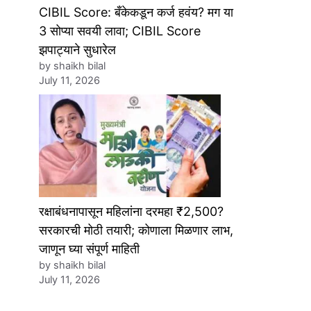
CIBIL Score: बँकेकडून कर्ज हवंय? मग या
3 सोप्या सवयी लावा; CIBIL Score
झपाट्याने सुधारेल
by shaikh bilal
July 11, 2026
रक्षाबंधनापासून महिलांना दरमहा ₹2,500?
सरकारची मोठी तयारी; कोणाला मिळणार लाभ,
जाणून घ्या संपूर्ण माहिती
by shaikh bilal
July 11, 2026