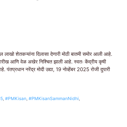
ो शेतकऱ्यांना दिलासा देणारी मोठी बातमी समोर आली आहे.
 तारीख आणि वेळ अखेर निश्चित झाली आहे. स्वतः केंद्रीय कृषी
े. पंतप्रधान नरेंद्र मोदी उद्या, 19 नोव्हेंबर 2025 रोजी दुपारी
25
,
#PMKisan
,
#PMKisanSammanNidhi
,