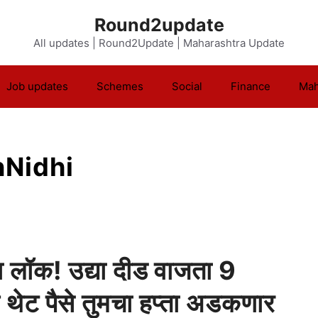
Round2update
All updates | Round2Update | Maharashtra Update
Job updates
Schemes
Social
Finance
Mah
Nidhi
 लॉक! उद्या दीड वाजता 9
त थेट पैसे तुमचा हप्ता अडकणार