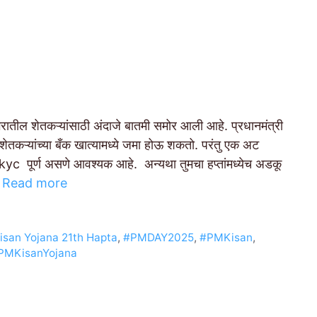
 शेतकऱ्यांसाठी अंदाजे बातमी समोर आली आहे. प्रधानमंत्री
ेतकऱ्यांच्या बँक खात्यामध्ये जमा होऊ शकतो. परंतु एक अट
 e kyc पूर्ण असणे आवश्यक आहे. अन्यथा तुमचा हप्तांमध्येच अडकू
…
Read more
isan Yojana 21th Hapta
,
#PMDAY2025
,
#PMKisan
,
PMKisanYojana