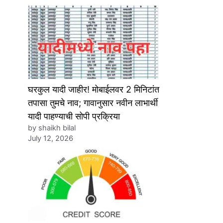
घरकुल यादी जाहीर! मोबाईलवर 2 मिनिटांत
तपासा तुमचे नाव; गावानुसार नवीन लाभार्थी
यादी पाहण्याची सोपी प्रक्रिया
by shaikh bilal
July 12, 2026