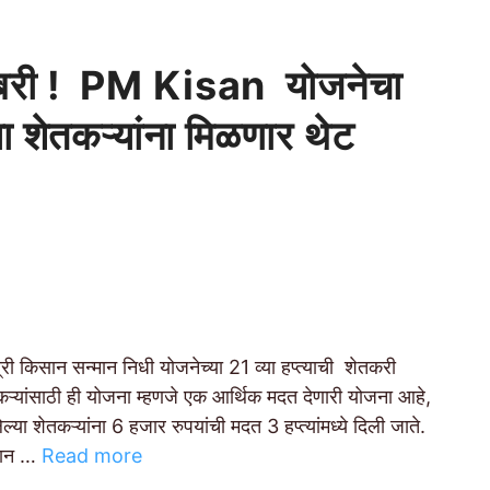
शखबरी ! PM Kisan योजनेचा
ा शेतकऱ्यांना मिळणार थेट
िसान सन्मान निधी योजनेच्या 21 व्या हप्त्याची शेतकरी
ऱ्यांसाठी ही योजना म्हणजे एक आर्थिक मदत देणारी योजना आहे,
्या शेतकऱ्यांना 6 हजार रुपयांची मदत 3 हप्त्यांमध्ये दिली जाते.
सान …
Read more