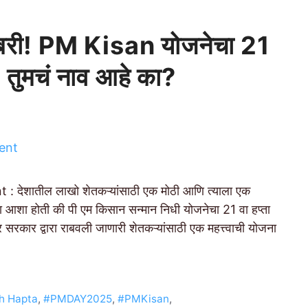
शखबरी! PM Kisan योजनेचा 21
त, तुमचं नाव आहे का?
ेशातील लाखो शेतकऱ्यांसाठी एक मोठी आणि त्याला एक
ना आशा होती की पी एम किसान सन्मान निधी योजनेचा 21 वा हप्ता
द्र सरकार द्वारा राबवली जाणारी शेतकऱ्यांसाठी एक महत्त्वाची योजना
h Hapta
,
#PMDAY2025
,
#PMKisan
,