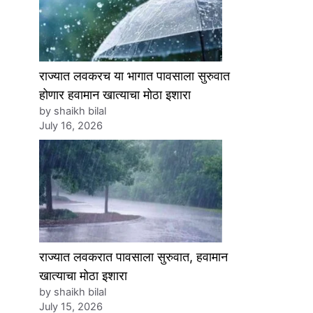
राज्यात लवकरच या भागात पावसाला सुरुवात
होणार हवामान खात्याचा मोठा इशारा
by shaikh bilal
July 16, 2026
राज्यात लवकरात पावसाला सुरुवात, हवामान
खात्याचा मोठा इशारा
by shaikh bilal
July 15, 2026