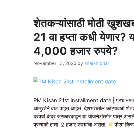
शेतकऱ्यांसाठी मोठी खु
21 वा हप्ता कधी येणार? य
4,000 हजार रुपये?
November 13, 2025
by
shaikh bilal
PM Kisan 21st installment date | प्रधानमंत्री क
आतुरतेने वाट पाहत आहेत. देशभरातील कोट्यवधी शेतक
दरवर्षी केंद्र सरकारकडून या योजनेअंतर्गत पात्र असलेल
प्रत्येकी हप्ता 2 हजार रुपयांचा असतो.
पीएम कि