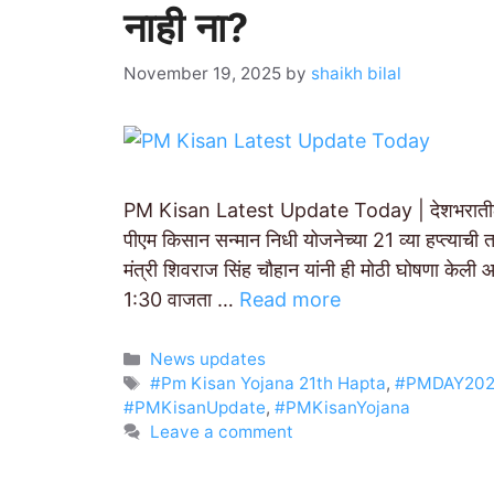
नाही ना?
November 19, 2025
by
shaikh bilal
PM Kisan Latest Update Today | देशभरातील लाख
पीएम किसान सन्मान निधी योजनेच्या 21 व्या हप्त्याची
मंत्री शिवराज सिंह चौहान यांनी ही मोठी घोषणा केली आह
1:30 वाजता …
Read more
Categories
News updates
Tags
#Pm Kisan Yojana 21th Hapta
,
#PMDAY20
#PMKisanUpdate
,
#PMKisanYojana
Leave a comment