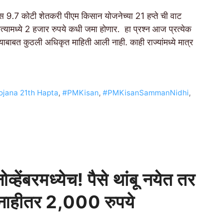
 कोटी शेतकरी पीएम किसान योजनेच्या 21 हप्ते ची वाट
ात्यामध्ये 2 हजार रुपये कधी जमा होणार. हा प्रश्न आज प्रत्येक
याबाबत कुठली अधिकृत माहिती आली नाही. काही राज्यांमध्ये मात्र
ojana 21th Hapta
,
#PMKisan
,
#PMKisanSammanNidhi
,
ेंबरमध्येच! पैसे थांबू नयेत तर
ाहीतर 2,000 रुपये