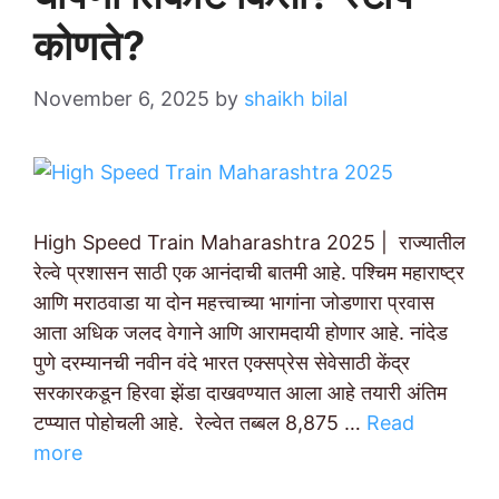
कोणते?
November 6, 2025
by
shaikh bilal
High Speed Train Maharashtra 2025 | राज्यातील
रेल्वे प्रशासन साठी एक आनंदाची बातमी आहे. पश्चिम महाराष्ट्र
आणि मराठवाडा या दोन महत्त्वाच्या भागांना जोडणारा प्रवास
आता अधिक जलद वेगाने आणि आरामदायी होणार आहे. नांदेड
पुणे दरम्यानची नवीन वंदे भारत एक्सप्रेस सेवेसाठी केंद्र
सरकारकडून हिरवा झेंडा दाखवण्यात आला आहे तयारी अंतिम
टप्प्यात पोहोचली आहे. रेल्वेत तब्बल 8,875 …
Read
more