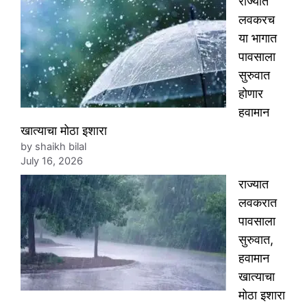
राज्यात
लवकरच
या भागात
पावसाला
सुरुवात
होणार
हवामान
खात्याचा मोठा इशारा
by shaikh bilal
July 16, 2026
राज्यात
लवकरात
पावसाला
सुरुवात,
हवामान
खात्याचा
मोठा इशारा