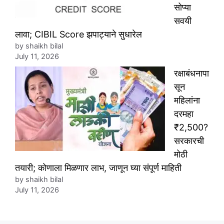
सोप्या
सवयी
लावा; CIBIL Score झपाट्याने सुधारेल
by shaikh bilal
July 11, 2026
रक्षाबंधनापा
सून
महिलांना
दरमहा
₹2,500?
सरकारची
मोठी
तयारी; कोणाला मिळणार लाभ, जाणून घ्या संपूर्ण माहिती
by shaikh bilal
July 11, 2026