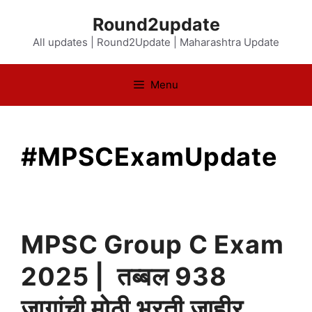
Skip
Round2update
to
All updates | Round2Update | Maharashtra Update
content
Menu
#MPSCExamUpdate
MPSC Group C Exam
2025 | तब्बल 938
जागांची मोठी भरती जाहीर,