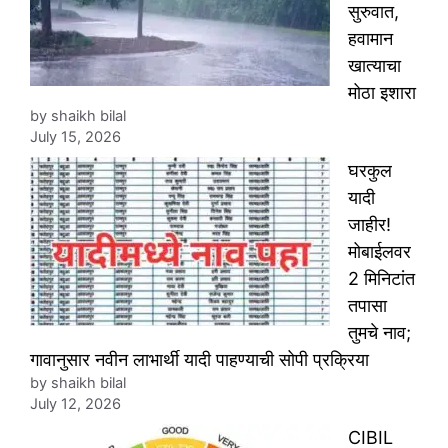
सुरुवात,
हवामान
खात्याचा
मोठा इशारा
by shaikh bilal
July 15, 2026
घरकुल
यादी
जाहीर!
मोबाईलवर
2 मिनिटांत
तपासा
तुमचे नाव;
गावानुसार नवीन लाभार्थी यादी पाहण्याची सोपी प्रक्रिया
by shaikh bilal
July 12, 2026
CIBIL