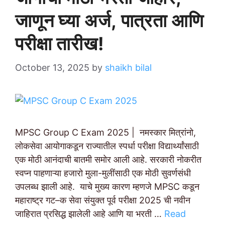
जाणून घ्या अर्ज, पात्रता आणि
परीक्षा तारीख!
October 13, 2025
by
shaikh bilal
MPSC Group C Exam 2025 | नमस्कार मित्रांनो,
लोकसेवा आयोगाकडून राज्यातील स्पर्धा परीक्षा विद्यार्थ्यांसाठी
एक मोठी आनंदाची बातमी समोर आली आहे. सरकारी नोकरीत
स्वप्न पाहणाऱ्या हजारो मुला-मुलींसाठी एक मोठी सुवर्णसंधी
उपलब्ध झाली आहे. याचे मुख्य कारण म्हणजे MPSC कडून
महाराष्ट्र गट–क सेवा संयुक्त पूर्व परीक्षा 2025 ची नवीन
जाहिरात प्रसिद्ध झालेली आहे आणि या भरती …
Read