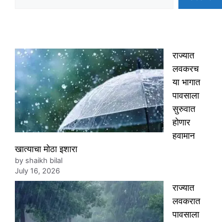
राज्यात
लवकरच
या भागात
पावसाला
सुरुवात
होणार
हवामान
खात्याचा मोठा इशारा
by shaikh bilal
July 16, 2026
राज्यात
लवकरात
पावसाला