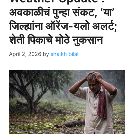
अवकाळीचं पुन्हा संकट, ‘या’
जिल्ह्यांना ऑरेंज-यलो अलर्ट;
शेती पिकाचे मोठे नुकसान
April 2, 2026
by
shaikh bilal