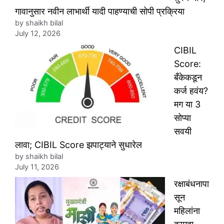
गावानुसार नवीन लाभार्थी यादी पाहण्याची सोपी प्रक्रिया
by shaikh bilal
July 12, 2026
CIBIL
Score:
बँकेकडून
कर्ज हवंय?
मग या 3
सोप्या
सवयी
लावा; CIBIL Score झपाट्याने सुधारेल
by shaikh bilal
July 11, 2026
रक्षाबंधनापा
सून
महिलांना