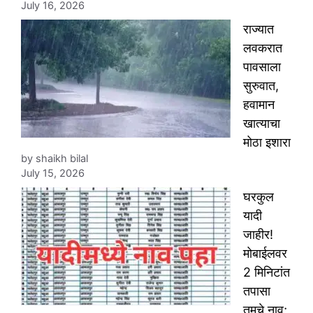
July 16, 2026
राज्यात
लवकरात
पावसाला
सुरुवात,
हवामान
खात्याचा
मोठा इशारा
by shaikh bilal
July 15, 2026
घरकुल
यादी
जाहीर!
मोबाईलवर
2 मिनिटांत
तपासा
तुमचे नाव;