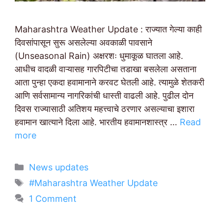
Maharashtra Weather Update : राज्यात गेल्या काही
दिवसांपासून सुरू असलेल्या अवकाळी पावसाने
(Unseasonal Rain) अक्षरशः धुमाकूळ घातला आहे.
आधीच वादळी वाऱ्यासह गारपिटीचा तडाखा बसलेला असताना
आता पुन्हा एकदा हवामानाने करवट घेतली आहे. त्यामुळे शेतकरी
आणि सर्वसामान्य नागरिकांची धास्ती वाढली आहे. पुढील दोन
दिवस राज्यासाठी अतिशय महत्त्वाचे ठरणार असल्याचा इशारा
हवामान खात्याने दिला आहे. भारतीय हवामानशास्त्र …
Read
more
Categories
News updates
Tags
#Maharashtra Weather Update
1 Comment