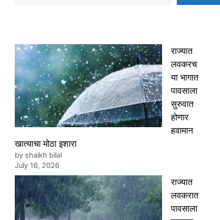
राज्यात
लवकरच
या भागात
पावसाला
सुरुवात
होणार
हवामान
खात्याचा मोठा इशारा
by shaikh bilal
July 16, 2026
राज्यात
लवकरात
पावसाला