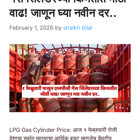
वाढ! जाणून घ्या नवीन दर..
February 1, 2026
by
shaikh bilal
LPG Gas Cylinder Price: आज १ फेब्रुवारी रोजी
देशाचा सर्वात महत्त्वाचा आर्थिक बचट म्हणजेच केंद्रीय