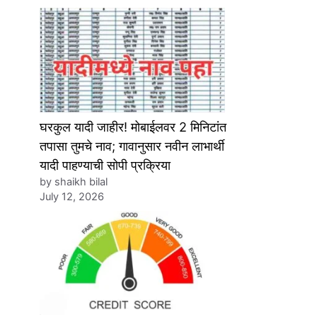
घरकुल यादी जाहीर! मोबाईलवर 2 मिनिटांत
तपासा तुमचे नाव; गावानुसार नवीन लाभार्थी
यादी पाहण्याची सोपी प्रक्रिया
by shaikh bilal
July 12, 2026