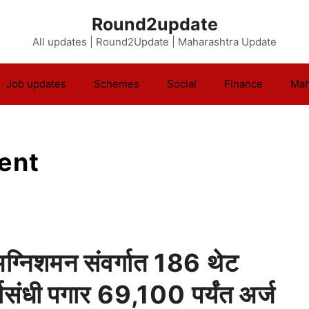
Round2update
All updates | Round2Update | Maharashtra Update
Job updates
Schemes
Social
Finance
Mah
ent
्निशमन संवर्गात 186 थेट
्णसंधी पगार 69,100 पर्यंत अर्ज