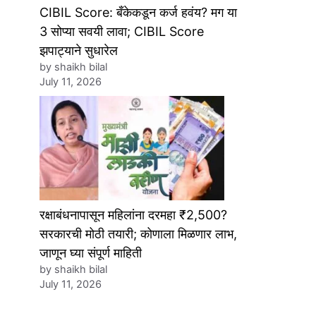
CIBIL Score: बँकेकडून कर्ज हवंय? मग या
3 सोप्या सवयी लावा; CIBIL Score
झपाट्याने सुधारेल
by shaikh bilal
July 11, 2026
रक्षाबंधनापासून महिलांना दरमहा ₹2,500?
सरकारची मोठी तयारी; कोणाला मिळणार लाभ,
जाणून घ्या संपूर्ण माहिती
by shaikh bilal
July 11, 2026