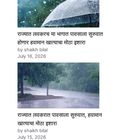
राज्यात लवकरच या भागात पावसाला सुरुवात
होणार हवामान खात्याचा मोठा इशारा
by shaikh bilal
July 16, 2026
राज्यात लवकरात पावसाला सुरुवात, हवामान
खात्याचा मोठा इशारा
by shaikh bilal
July 15, 2026