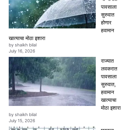
पावसाला
सुरुवात
होणार
हवामान
खात्याचा मोठा इशारा
by shaikh bilal
July 16, 2026
राज्यात
लवकरात
पावसाला
सुरुवात,
हवामान
खात्याचा
मोठा इशारा
by shaikh bilal
July 15, 2026