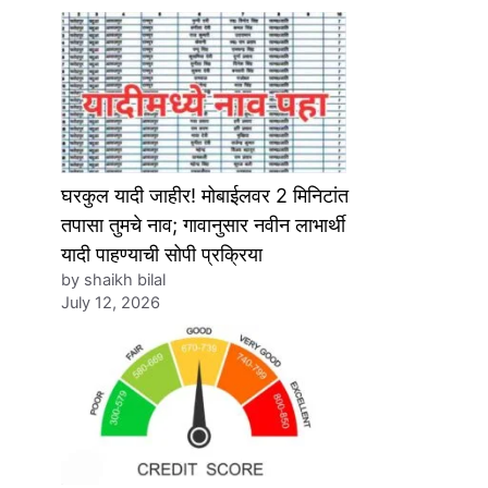
घरकुल यादी जाहीर! मोबाईलवर 2 मिनिटांत
तपासा तुमचे नाव; गावानुसार नवीन लाभार्थी
यादी पाहण्याची सोपी प्रक्रिया
by shaikh bilal
July 12, 2026