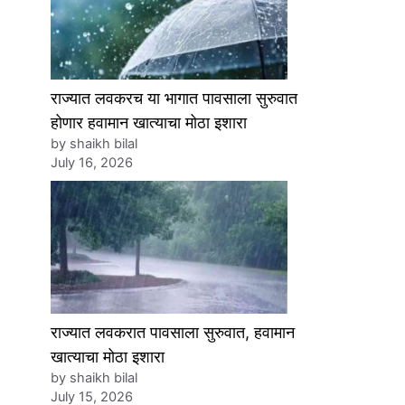
राज्यात लवकरच या भागात पावसाला सुरुवात
होणार हवामान खात्याचा मोठा इशारा
by shaikh bilal
July 16, 2026
राज्यात लवकरात पावसाला सुरुवात, हवामान
खात्याचा मोठा इशारा
by shaikh bilal
July 15, 2026