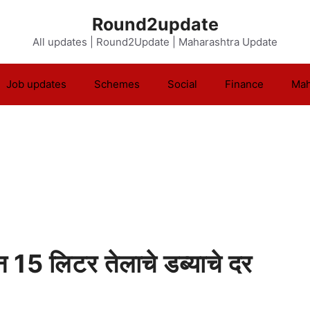
Round2update
All updates | Round2Update | Maharashtra Update
Job updates
Schemes
Social
Finance
Mah
ीन 15 लिटर तेलाचे डब्याचे दर