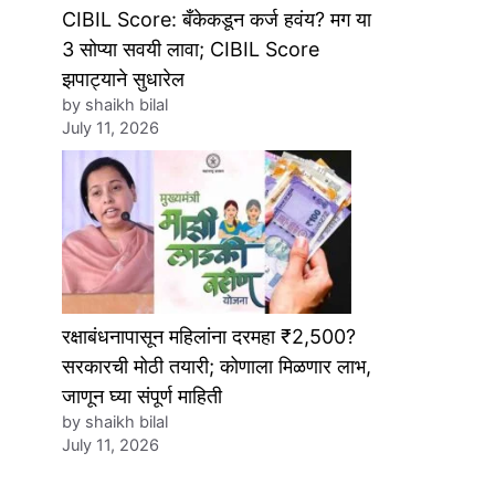
CIBIL Score: बँकेकडून कर्ज हवंय? मग या
3 सोप्या सवयी लावा; CIBIL Score
झपाट्याने सुधारेल
by shaikh bilal
July 11, 2026
रक्षाबंधनापासून महिलांना दरमहा ₹2,500?
सरकारची मोठी तयारी; कोणाला मिळणार लाभ,
जाणून घ्या संपूर्ण माहिती
by shaikh bilal
July 11, 2026