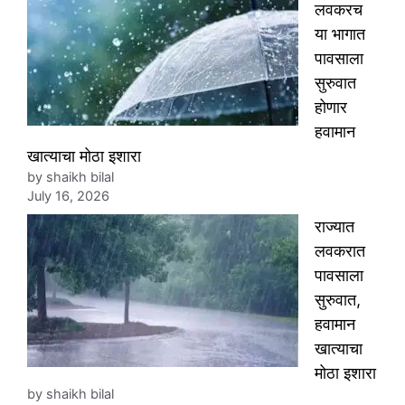
लवकरच
या भागात
पावसाला
सुरुवात
होणार
हवामान
खात्याचा मोठा इशारा
by shaikh bilal
July 16, 2026
राज्यात
लवकरात
पावसाला
सुरुवात,
हवामान
खात्याचा
मोठा इशारा
by shaikh bilal