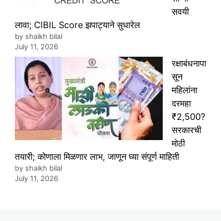
सवयी
लावा; CIBIL Score झपाट्याने सुधारेल
by shaikh bilal
July 11, 2026
रक्षाबंधनापा
सून
महिलांना
दरमहा
₹2,500?
सरकारची
मोठी
तयारी; कोणाला मिळणार लाभ, जाणून घ्या संपूर्ण माहिती
by shaikh bilal
July 11, 2026