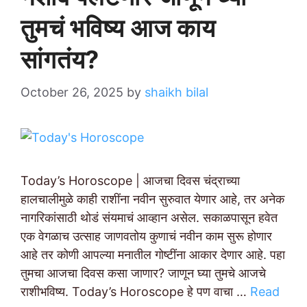
तुमचं भविष्य आज काय
सांगतंय?
October 26, 2025
by
shaikh bilal
Today’s Horoscope | आजचा दिवस चंद्राच्या
हालचालीमुळे काही राशींना नवीन सुरुवात येणार आहे, तर अनेक
नागरिकांसाठी थोडं संयमाचं आव्हान असेल. सकाळपासून हवेत
एक वेगळाच उत्साह जाणवतोय कुणाचं नवीन काम सुरू होणार
आहे तर कोणी आपल्या मनातील गोष्टींना आकार देणार आहे. पहा
तुमचा आजचा दिवस कसा जाणार? जाणून घ्या तुमचे आजचे
राशीभविष्य. Today’s Horoscope हे पण वाचा …
Read