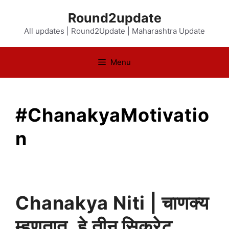
Skip
Round2update
to
All updates | Round2Update | Maharashtra Update
content
Menu
#ChanakyaMotivatio
n
Chanakya Niti | चाणक्य
म्हणतात, हे तीन सिक्रेट