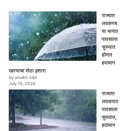
राज्यात
लवकरच
या भागात
पावसाला
सुरुवात
होणार
हवामान
खात्याचा मोठा इशारा
by shaikh bilal
July 16, 2026
राज्यात
लवकरात
पावसाला
सुरुवात,
हवामान