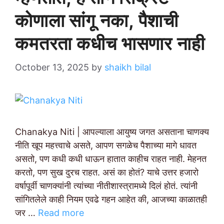
कोणाला सांगू नका, पैशाची
कमतरता कधीच भासणार नाही
October 13, 2025
by
shaikh bilal
Chanakya Niti | आपल्याला आयुष्य जगत असताना चाणक्य
नीति खूप महत्त्वाचे असते, आपण सगळेच पैशाच्या मागे धावत
असतो, पण कधी कधी धाऊन हातात काहीच राहत नाही. मेहनत
करतो, पण सुख दुरच राहत. असं का होतं? याचे उत्तर हजारो
वर्षापूर्वी चाणक्यांनी त्यांच्या नीतीशास्त्रामध्ये दिलं होतं. त्यांनी
सांगितलेले काही नियम एवढे गहन आहेत की, आजच्या काळातही
जर …
Read more