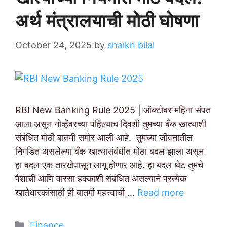
अर्थ मंत्रालयाची मोठी घोषणा
October 24, 2025
by
shaikh bilal
RBI New Banking Rule 2025 | ऑक्टोबर महिना संपत
आला असून नोव्हेंबरच्या पहिल्याच दिवशी तुमच्या बँक खात्याशी
संबंधित मोठी बातमी समोर आली आहे. तुमच्या जीवनातील
निगडित असलेल्या बँक खात्यासंबंधीत मोठा बदल झाला असून
हा बदल एक तारखेपासून लागू होणार आहे. हा बदल थेट तुमचे
पैशाची आणि वारसा हक्काशी संबंधित असल्याने प्रत्येक
खातेधारकांसाठी ही बातमी महत्त्वाची …
Read more
Categories
Finance