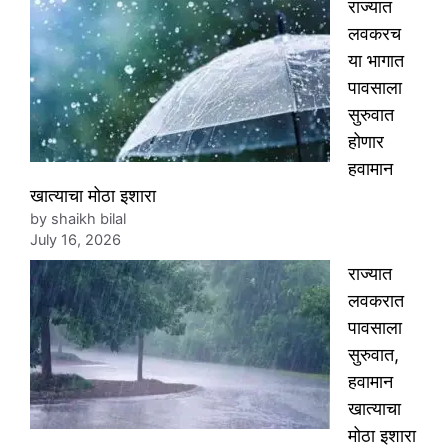
राज्यात
लवकरच
या भागात
पावसाला
सुरुवात
होणार
हवामान
खात्याचा मोठा इशारा
by shaikh bilal
July 16, 2026
राज्यात
लवकरात
पावसाला
सुरुवात,
हवामान
खात्याचा
मोठा इशारा