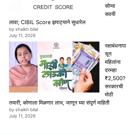
सोप्या
सवयी
लावा; CIBIL Score झपाट्याने सुधारेल
by shaikh bilal
July 11, 2026
रक्षाबंधनापा
सून
महिलांना
दरमहा
₹2,500?
सरकारची
मोठी
तयारी; कोणाला मिळणार लाभ, जाणून घ्या संपूर्ण माहिती
by shaikh bilal
July 11, 2026