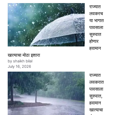
राज्यात
लवकरच
या भागात
पावसाला
सुरुवात
होणार
हवामान
खात्याचा मोठा इशारा
by shaikh bilal
July 16, 2026
राज्यात
लवकरात
पावसाला
सुरुवात,
हवामान
खात्याचा