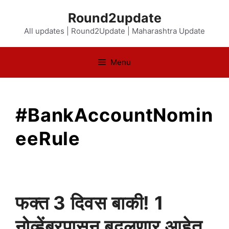
Skip
Round2update
to
All updates | Round2Update | Maharashtra Update
content
Menu
#BankAccountNomin
eeRule
फक्त 3 दिवस बाकी! 1
नोव्हेंबरपासून बदलणार आहेत