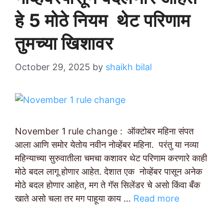
हे 5 मोठे नियम थेट परिणाम
तुमच्या खिशावर
October 29, 2025
by
shaikh bilal
November 1 rule change : ऑक्टोबर महिना संपत
आला आणि समोर येतोय नवीन नोव्हेंबर महिना. परंतु या नव्या
महिन्याच्या सुरुवातीला चमचा कशावर थेट परिणाम करणारे काही
मोठे बदल लागू होणार आहेत. देशात एक नोव्हेंबर पासून अनेक
मोठे बदल होणार आहेत, मग ते गॅस सिलेंडर चे असो किंवा बँक
खाते असो चला तर मग पाहूया काय …
Read more