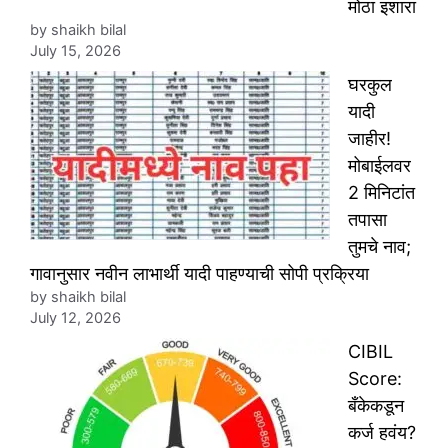
मोठा इशारा
by shaikh bilal
July 15, 2026
घरकुल
यादी
जाहीर!
मोबाईलवर
2 मिनिटांत
तपासा
तुमचे नाव;
गावानुसार नवीन लाभार्थी यादी पाहण्याची सोपी प्रक्रिया
by shaikh bilal
July 12, 2026
CIBIL
Score:
बँकेकडून
कर्ज हवंय?