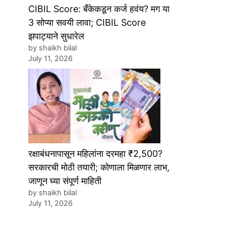
CIBIL Score: बँकेकडून कर्ज हवंय? मग या
3 सोप्या सवयी लावा; CIBIL Score
झपाट्याने सुधारेल
by shaikh bilal
July 11, 2026
रक्षाबंधनापासून महिलांना दरमहा ₹2,500?
सरकारची मोठी तयारी; कोणाला मिळणार लाभ,
जाणून घ्या संपूर्ण माहिती
by shaikh bilal
July 11, 2026