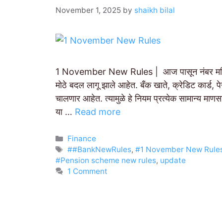
November 1, 2025
by
shaikh bilal
1 November New Rules | आज पासून नंबर महिना सु
मोठे बदल लागू झाले आहेत. बँक खाते, क्रेडिट कार्ड, पे
चालणार आहेत. त्यामुळे हे नियम प्रत्येक सामान्य माणस
या …
Read more
Categories
Finance
Tags
##BankNewRules
,
#1 November New Rule
#Pension scheme new rules
,
update
1 Comment