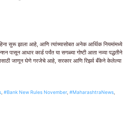
रू झाला आहे, आणि त्यांच्यासोबत अनेक आर्थिक नियमांमध्ये
न्शन पासून आधार कार्ड पर्यंत या सगळ्या गोष्टी आता नव्या पद्धतीने
ासाठी जाणून घेणे गरजेचे आहे, सरकार आणि रिझर्व बँकेने केलेल्या
s
,
#Bank New Rules November
,
#MaharashtraNews
,