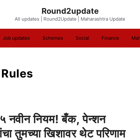
Round2update
All updates | Round2Update | Maharashtra Update
Job updates
Schemes
Social
Finance
Mah
 Rules
े ५ नवीन नियम! बँक, पेन्शन
ंचा तुमच्या खिशावर थेट परिणाम