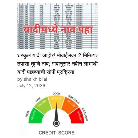
घरकुल यादी जाहीर! मोबाईलवर 2 मिनिटांत
तपासा तुमचे नाव; गावानुसार नवीन लाभार्थी
यादी पाहण्याची सोपी प्रक्रिया
by shaikh bilal
July 12, 2026