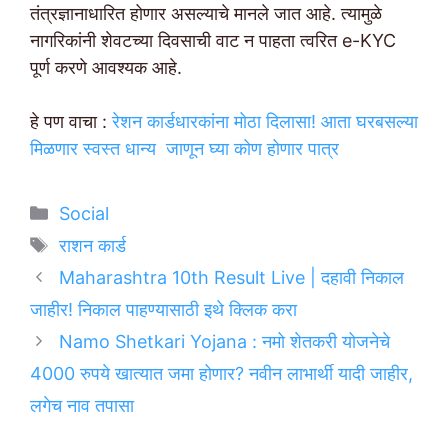
तंत्रज्ञानाधारित होणार असल्याचे मानले जात आहे. त्यामुळे
नागरिकांनी शेवटच्या दिवसाची वाट न पाहता त्वरित e-KYC
पूर्ण करणे आवश्यक आहे.
हे पण वाचा :
रेशन कार्डधारकांना मोठा दिलासा! आता घरबसल्या
मिळणार स्वस्त धान्य जाणून घ्या कोण होणार पात्र
Categories
Social
Tags
राशन कार्ड
Maharashtra 10th Result Live | दहावी निकाल
जाहीर! निकाल पाहण्यासाठी इथे क्लिक करा
Namo Shetkari Yojana : नमो शेतकरी योजनेचे
4000 रुपये खात्यात जमा होणार? नवीन लाभार्थी यादी जाहीर,
लगेच नाव तपासा