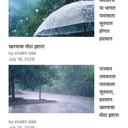
लवकरच
या भागात
पावसाला
सुरुवात
होणार
हवामान
खात्याचा मोठा इशारा
by shaikh bilal
July 16, 2026
राज्यात
लवकरात
पावसाला
सुरुवात,
हवामान
खात्याचा
मोठा इशारा
by shaikh bilal
July 15, 2026