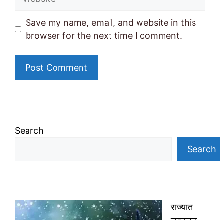
Save my name, email, and website in this
browser for the next time I comment.
Search
Search
राज्यात