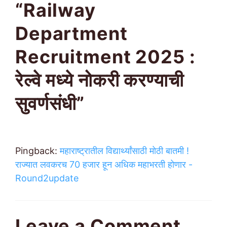
“Railway
Department
Recruitment 2025 :
रेल्वे मध्ये नोकरी करण्याची
सुवर्णसंधी”
Pingback:
महाराष्ट्रातील विद्यार्थ्यांसाठी मोठी बातमी !
राज्यात लवकरच 70 हजार हून अधिक महाभरती होणार -
Round2update
Leave a Comment