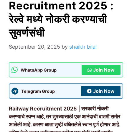
Recruitment 2025 :
रेल्वे मध्ये नोकरी करण्याची
सुवर्णसंधी
September 20, 2025
by
shaikh bilal
Join Now
WhatsApp Group
Join Now
Telegram Group
Railway Recruitment 2025 | सरकारी नोकरी
करण्याचे स्वप्न आहे, तर तुमच्यासाठी एक आनंदाची बातमी समोर
आलेली आहे. कारण आता तुम्ही बघितलेले स्वप्न पूर्ण होणार आहे.