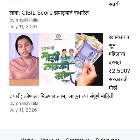
सवयी
लावा; CIBIL Score झपाट्याने सुधारेल
by shaikh bilal
July 11, 2026
रक्षाबंधनापा
सून
महिलांना
दरमहा
₹2,500?
सरकारची
मोठी
तयारी; कोणाला मिळणार लाभ, जाणून घ्या संपूर्ण माहिती
by shaikh bilal
July 11, 2026