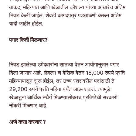
ताकद, महिन्यात आणि खेळातील कौशल्य यांच्या आधारेच अंतिम
निवड केली जाईल. शेवटी कागदपत्र पडताळणी करून अंतिम
यादी जाहीर होईल.
पगार किती मिळणार?
निवड झालेल्या उमेदवारांना सातव्या वेतन आयोगानुसार पगार
दिला जाणार आहे. लेवल1 च बेसिक वेतन 18,000 रुपये प्रति
महिन्यापासून सुरू होईल, तर उच्च स्तरावरील पदांसाठी ते
29,200 रुपये प्रति महिना पर्यंत जाऊ शकतं. त्यामुळे
खेळाडूंना आर्थिक स्थैर्य मिळण्यासोबतच प्रतिष्ठेची सरकारी
नोकरी मिळणार आहे.
अर्ज कसा करणार ?