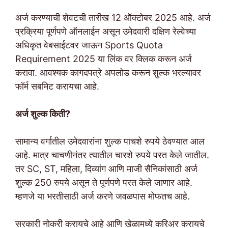
अर्ज करण्याची शेवटची तारीख 12 ऑक्टोबर 2025 आहे. अर्ज
प्रक्रिया पूर्णपणे ऑनलाईन असून उमेदवारी दक्षिण रेल्वेच्या
अधिकृत वेबसाईटवर जाऊन Sports Quota
Requirement 2025 या लिंक वर क्लिक करून अर्ज
करावा. आवश्यक कागदपत्रे अपलोड करून शुल्क भरल्यावर
फॉर्म सबमिट करायचा आहे.
अर्ज शुल्क किती?
सामान्य वर्गातील उमेदवारांना शुल्क पाचशे रुपये ठेवण्यात आल
आहे. मात्र चाचणीनंतर त्यातील चारशे रुपये परत केले जातील.
तर SC, ST, महिला, दिव्यांग आणि माजी सैनिकांसाठी अर्ज
शुल्क 250 रुपये असून ते पूर्णपणे परत केले जाणार आहे.
म्हणजे या भरतीसाठी अर्ज करणे जवळपास मोफतच आहे.
सरकारी नोकरी करायचे आहे आणि खेळामध्ये करिअर करायचे