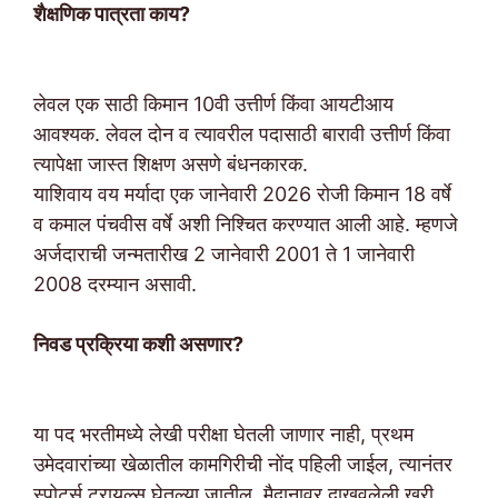
शैक्षणिक पात्रता काय?
लेवल एक साठी किमान 10वी उत्तीर्ण किंवा आयटीआय
आवश्यक. लेवल दोन व त्यावरील पदासाठी बारावी उत्तीर्ण किंवा
त्यापेक्षा जास्त शिक्षण असणे बंधनकारक.
याशिवाय वय मर्यादा एक जानेवारी 2026 रोजी किमान 18 वर्षे
व कमाल पंचवीस वर्षे अशी निश्चित करण्यात आली आहे. म्हणजे
अर्जदाराची जन्मतारीख 2 जानेवारी 2001 ते 1 जानेवारी
2008 दरम्यान असावी.
निवड प्रक्रिया कशी असणार?
या पद भरतीमध्ये लेखी परीक्षा घेतली जाणार नाही, प्रथम
उमेदवारांच्या खेळातील कामगिरीची नोंद पहिली जाईल, त्यानंतर
स्पोर्ट्स ट्रायल्स घेतल्या जातील. मैदानावर दाखवलेली खरी