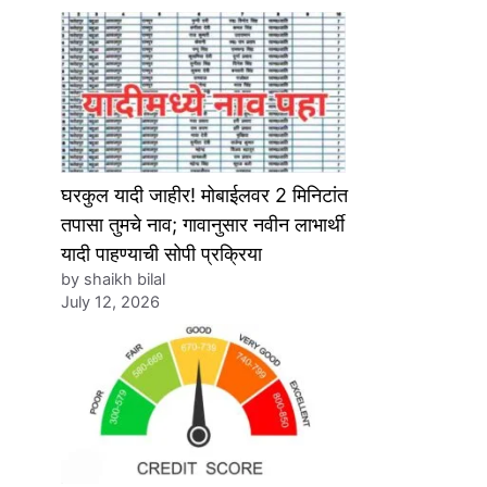
घरकुल यादी जाहीर! मोबाईलवर 2 मिनिटांत
तपासा तुमचे नाव; गावानुसार नवीन लाभार्थी
यादी पाहण्याची सोपी प्रक्रिया
by shaikh bilal
July 12, 2026