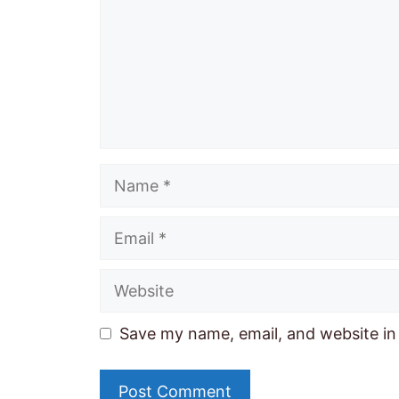
Name
Email
Website
Save my name, email, and website in 