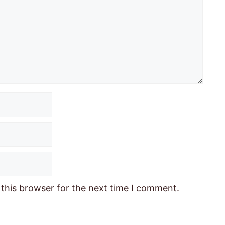
this browser for the next time I comment.