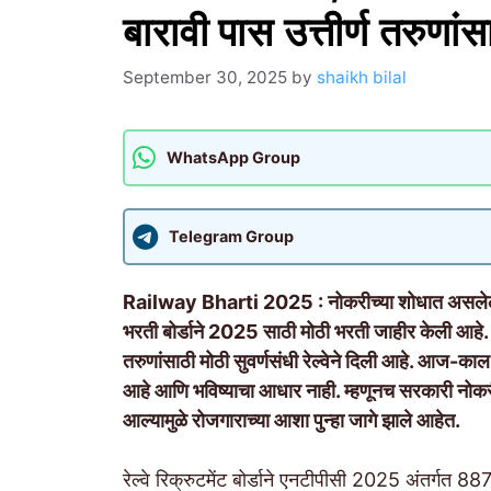
बारावी पास उत्तीर्ण तरुणांस
September 30, 2025
by
shaikh bilal
WhatsApp Group
Telegram Group
Railway Bharti 2025 : नोकरीच्या शोधात असलेल्या
भरती बोर्डाने 2025 साठी मोठी भरती जाहीर केली आहे. 
तरुणांसाठी मोठी सुवर्णसंधी रेल्वेने दिली आहे. आज-का
आहे आणि भविष्याचा आधार नाही. म्हणूनच सरकारी नोकरीक
आल्यामुळे रोजगाराच्या आशा पुन्हा जागे झाले आहेत.
रेल्वे रिक्रुटमेंट बोर्डाने एनटीपीसी 2025 अंतर्गत 