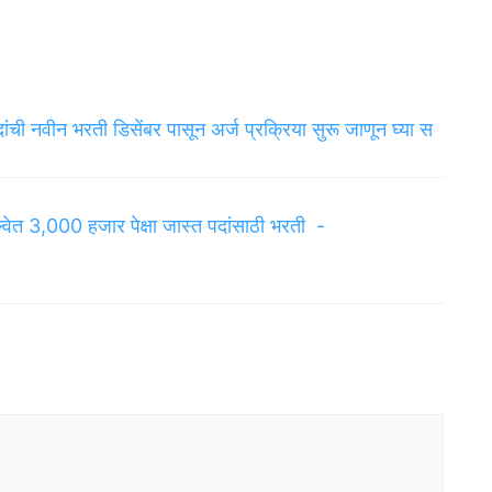
ांची नवीन भरती डिसेंबर पासून अर्ज प्रक्रिया सुरू जाणून घ्या स
रेल्वेत 3,000 हजार पेक्षा जास्त पदांसाठी भरती -