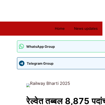
Skip
to
content
Home
News updates
WhatsApp Group
Telegram Group
रेल्वेत तब्बल 8,875 पदा