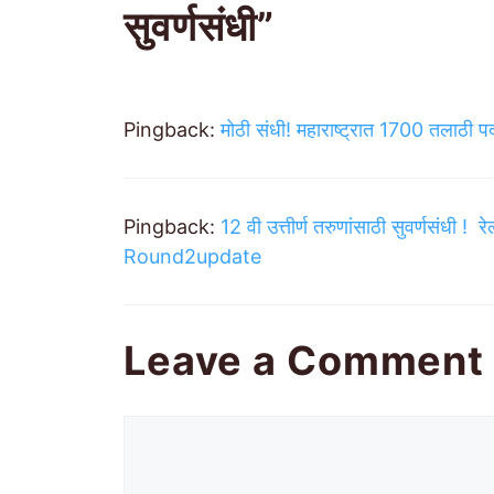
सुवर्णसंधी”
Pingback:
मोठी संधी! महाराष्ट्रात 1700 तलाठी पद
Pingback:
12 वी उत्तीर्ण तरुणांसाठी सुवर्णसंधी ! 
Round2update
Leave a Comment
Comment