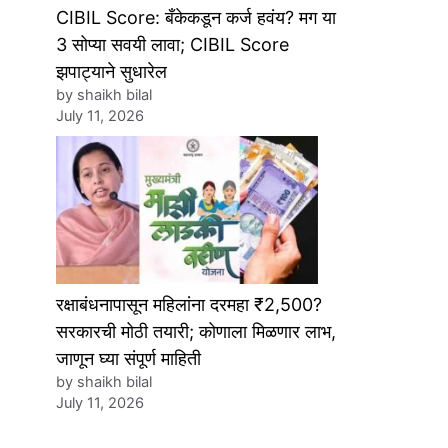
CIBIL Score: बँकेकडून कर्ज हवंय? मग या
3 सोप्या सवयी लावा; CIBIL Score
झपाट्याने सुधारेल
by shaikh bilal
July 11, 2026
रक्षाबंधनापासून महिलांना दरमहा ₹2,500?
सरकारची मोठी तयारी; कोणाला मिळणार लाभ,
जाणून घ्या संपूर्ण माहिती
by shaikh bilal
July 11, 2026