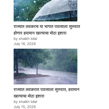
राज्यात लवकरच या भागात पावसाला सुरुवात
होणार हवामान खात्याचा मोठा इशारा
by shaikh bilal
July 16, 2026
राज्यात लवकरात पावसाला सुरुवात, हवामान
खात्याचा मोठा इशारा
by shaikh bilal
July 15, 2026