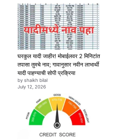
घरकुल यादी जाहीर! मोबाईलवर 2 मिनिटांत
तपासा तुमचे नाव; गावानुसार नवीन लाभार्थी
यादी पाहण्याची सोपी प्रक्रिया
by shaikh bilal
July 12, 2026