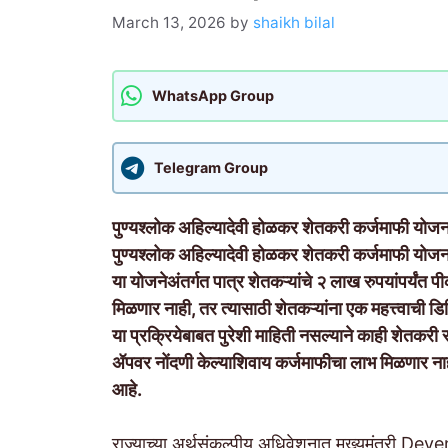
March 13, 2026
by
shaikh bilal
WhatsApp Group
Telegram Group
पुण्यश्लोक अहिल्यादेवी होळकर शेतकरी कर्जमाफी योजन
पुण्यश्लोक अहिल्यादेवी होळकर शेतकरी कर्जमाफी योजना 
या योजनेअंतर्गत पात्र शेतकऱ्यांचे २ लाख रुपयांपर्यं
मिळणार नाही, तर त्यासाठी शेतकऱ्यांना एक महत्त्वाची
या प्रक्रियेबाबत पुरेशी माहिती नसल्याने काही शेतकरी स
ॲपवर नोंदणी केल्याशिवाय कर्जमाफीचा लाभ मिळणार नाही,
आहे.
राज्याच्या अर्थसंकल्पीय अधिवेशनात मुख्यमंत्री De