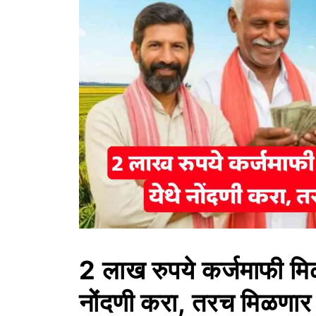
2 लाख रुपये कर्जमाफी मिळ
नोंदणी करा, तरच मिळणार