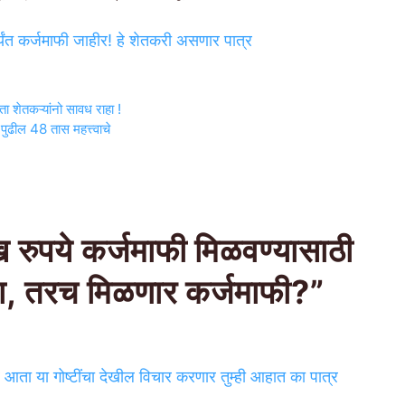
र्यंत कर्जमाफी जाहीर! हे शेतकरी असणार पात्र
ा शेतकऱ्यांनो सावध राहा !
पुढील 48 तास महत्त्वाचे
ुपये कर्जमाफी मिळवण्यासाठी
करा, तरच मिळणार कर्जमाफी?”
र आता या गोष्टींचा देखील विचार करणार तुम्ही आहात का पात्र