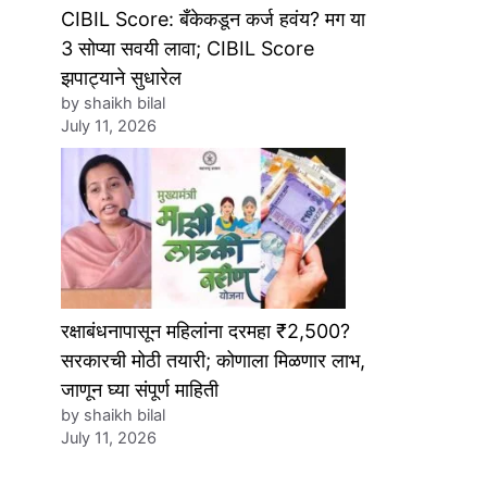
CIBIL Score: बँकेकडून कर्ज हवंय? मग या
3 सोप्या सवयी लावा; CIBIL Score
झपाट्याने सुधारेल
by shaikh bilal
July 11, 2026
रक्षाबंधनापासून महिलांना दरमहा ₹2,500?
सरकारची मोठी तयारी; कोणाला मिळणार लाभ,
जाणून घ्या संपूर्ण माहिती
by shaikh bilal
July 11, 2026