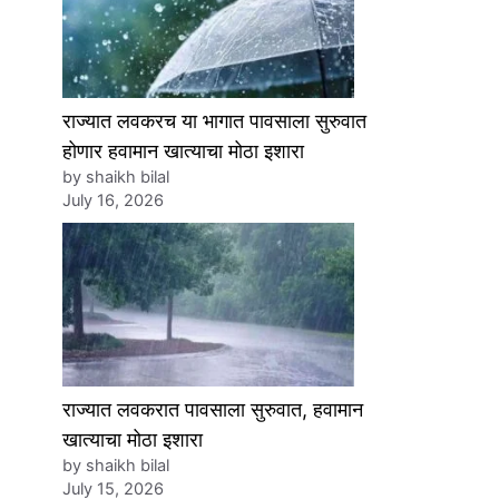
राज्यात लवकरच या भागात पावसाला सुरुवात
होणार हवामान खात्याचा मोठा इशारा
by shaikh bilal
July 16, 2026
राज्यात लवकरात पावसाला सुरुवात, हवामान
खात्याचा मोठा इशारा
by shaikh bilal
July 15, 2026