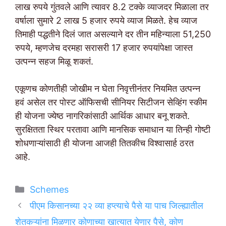
लाख रुपये गुंतवले आणि त्यावर 8.2 टक्के व्याजदर मिळाला तर
वर्षाला सुमारे 2 लाख 5 हजार रुपये व्याज मिळते. हेच व्याज
तिमाही पद्धतीने दिलं जात असल्याने दर तीन महिन्याला 51,250
रुपये, म्हणजेच दरमहा सरासरी 17 हजार रुपयांपेक्षा जास्त
उत्पन्न सहज मिळू शकतं.
एकूणच कोणतीही जोखीम न घेता निवृत्तीनंतर नियमित उत्पन्न
हवं असेल तर पोस्ट ऑफिसची सीनियर सिटीजन सेव्हिंग स्कीम
ही योजना ज्येष्ठ नागरिकांसाठी आर्थिक आधार बनू शकते.
सुरक्षितता स्थिर परतावा आणि मानसिक समाधान या तिन्ही गोष्टी
शोधणाऱ्यांसाठी ही योजना आजही तितकीच विश्वासार्ह ठरत
आहे.
Categories
Schemes
पीएम किसानच्या २२ व्या हप्त्याचे पैसे या पाच जिल्ह्यातील
शेतकऱ्यांना मिळणार कोणाच्या खात्यात येणार पैसे, कोण