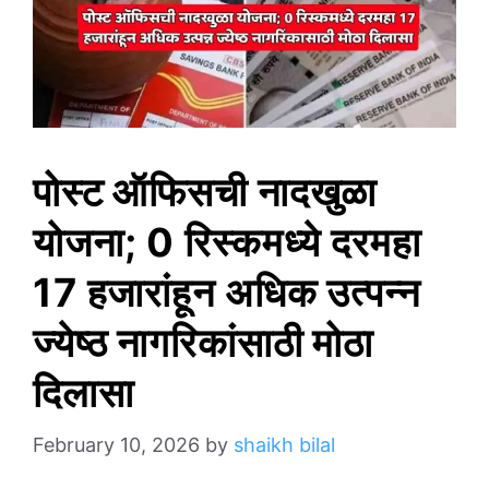
पोस्ट ऑफिसची नादखुळा
योजना; 0 रिस्कमध्ये दरमहा
17 हजारांहून अधिक उत्पन्न
ज्येष्ठ नागरिकांसाठी मोठा
दिलासा
February 10, 2026
by
shaikh bilal