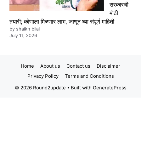
सरकारची
मोठी
तयारी; कोणाला मिळणार लाभ, जाणून घ्या संपूर्ण माहिती
by shaikh bilal
July 11, 2026
Home
About us
Contact us
Disclaimer
Privacy Policy
Terms and Conditions
© 2026 Round2update
• Built with
GeneratePress