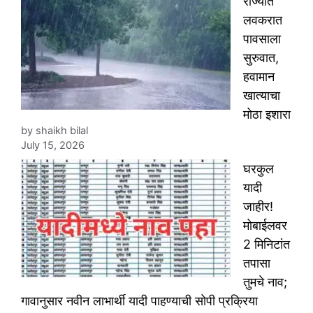
राज्यात
लवकरात
पावसाला
सुरुवात,
हवामान
खात्याचा
मोठा इशारा
by shaikh bilal
July 15, 2026
घरकुल
यादी
जाहीर!
मोबाईलवर
2 मिनिटांत
तपासा
तुमचे नाव;
गावानुसार नवीन लाभार्थी यादी पाहण्याची सोपी प्रक्रिया