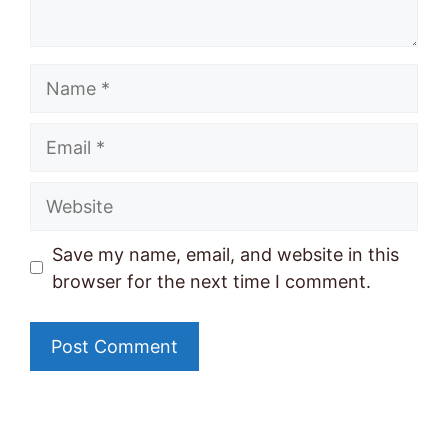
Name
Email
Website
Save my name, email, and website in this
browser for the next time I comment.