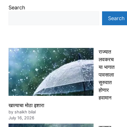
Search
Search
राज्यात
लवकरच
या भागात
पावसाला
सुरुवात
होणार
हवामान
खात्याचा मोठा इशारा
by shaikh bilal
July 16, 2026