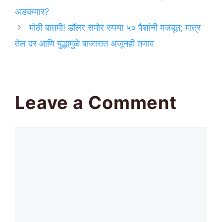
अडकणार?
मोठी बातमी! डॉलर समोर रुपया ५० पैशांनी मजबूत; मात्र
तेल दर आणि युद्धामुळे बाजारात अजूनही तणाव
Leave a Comment
Comment