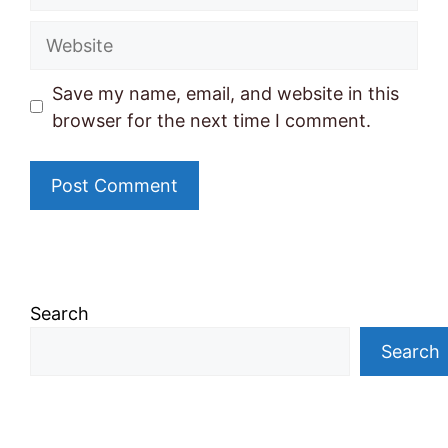
Website
Save my name, email, and website in this
browser for the next time I comment.
Search
Search