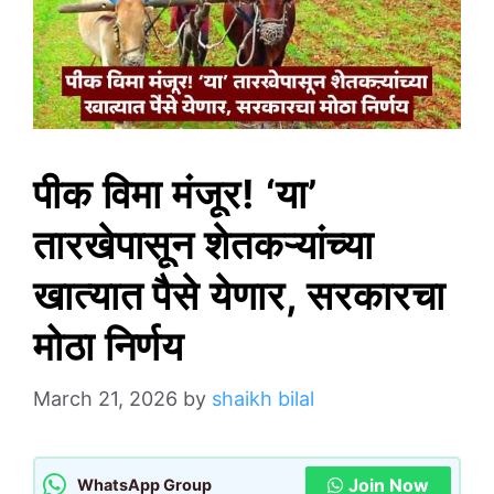
पीक विमा मंजूर! ‘या’
तारखेपासून शेतकऱ्यांच्या
खात्यात पैसे येणार, सरकारचा
मोठा निर्णय
March 21, 2026
by
shaikh bilal
Join Now
WhatsApp Group