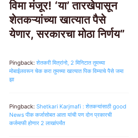
विमा मंजूर! ‘या’ तारखेपासून
शेतकऱ्यांच्या खात्यात पैसे
येणार, सरकारचा मोठा निर्णय”
Pingback:
शेतकरी मित्रांनो, 2 मिनिटात तुमच्या
मोबाईलवरून चेक करा तुमच्या खात्यात पिक विम्याचे पैसे जमा
झा
Pingback:
Shetkari Karjmafi : शेतकऱ्यांसाठी good
News पीक कर्जासोबत आता यांची पण दोन प्रकारची
कर्जमाफी होणार 2 लाखांपर्यंत