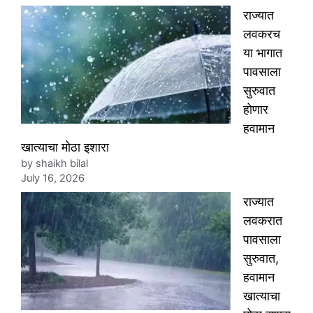
राज्यात
लवकरच
या भागात
पावसाला
सुरुवात
होणार
हवामान
खात्याचा मोठा इशारा
by shaikh bilal
July 16, 2026
राज्यात
लवकरात
पावसाला
सुरुवात,
हवामान
खात्याचा