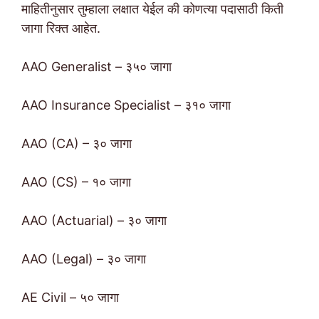
माहितीनुसार तुम्हाला लक्षात येईल की कोणत्या पदासाठी किती
जागा रिक्त आहेत.
AAO Generalist – ३५० जागा
AAO Insurance Specialist – ३१० जागा
AAO (CA) – ३० जागा
AAO (CS) – १० जागा
AAO (Actuarial) – ३० जागा
AAO (Legal) – ३० जागा
AE Civil – ५० जागा