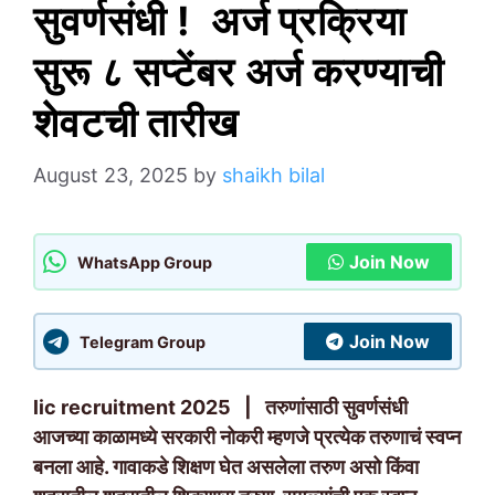
सुवर्णसंधी ! अर्ज प्रक्रिया
सुरू ८ सप्टेंबर अर्ज करण्याची
शेवटची तारीख
August 23, 2025
by
shaikh bilal
Join Now
WhatsApp Group
Join Now
Telegram Group
lic recruitment 2025 | तरुणांसाठी सुवर्णसंधी
आजच्या काळामध्ये सरकारी नोकरी म्हणजे प्रत्येक तरुणाचं स्वप्न
बनला आहे. गावाकडे शिक्षण घेत असलेला तरुण असो किंवा