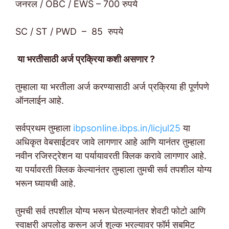
जनरल / OBC / EWS – 700 रुपये
SC / ST / PWD – 85 रुपये
या भरतीसाठी अर्ज प्रक्रिया कशी असणार ?
तुम्हाला या भरतीला अर्ज करण्यासाठी अर्ज प्रक्रिया ही पूर्णपणे
ऑनलाईन आहे.
सर्वप्रथम तुम्हाला
ibpsonline.ibps.in/licjul25
या
अधिकृत वेबसाईटवर जावे लागणार आहे आणि यानंतर तुम्हाला
नवीन रजिस्ट्रेशन या पर्यायावरती क्लिक करावे लागणार आहे.
या पर्यावरती क्लिक केल्यानंतर तुम्हाला तुमची सर्व तपशील योग्य
भरून घ्यायची आहे.
तुमची सर्व तपशील योग्य भरून घेतल्यानंतर शेवटी फोटो आणि
स्वाक्षरी अपलोड करून अर्ज शुल्क भरल्यावर फॉर्म सबमिट