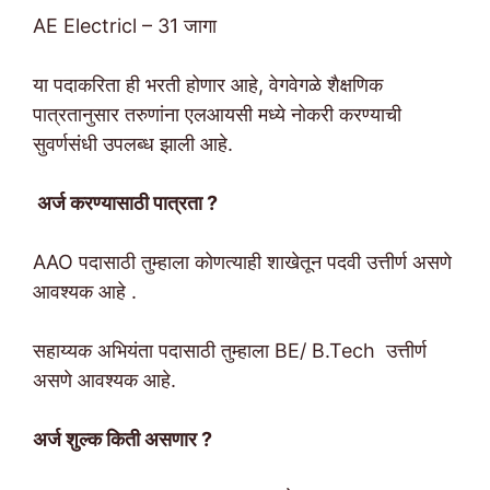
AE Electricl – 31 जागा
या पदाकरिता ही भरती होणार आहे, वेगवेगळे शैक्षणिक
पात्रतानुसार तरुणांना एलआयसी मध्ये नोकरी करण्याची
सुवर्णसंधी उपलब्ध झाली आहे.
अर्ज करण्यासाठी पात्रता ?
AAO पदासाठी तुम्हाला कोणत्याही शाखेतून पदवी उत्तीर्ण असणे
आवश्यक आहे .
सहाय्यक अभियंता पदासाठी तुम्हाला BE/ B.Tech उत्तीर्ण
असणे आवश्यक आहे.
अर्ज शुल्क किती असणार ?