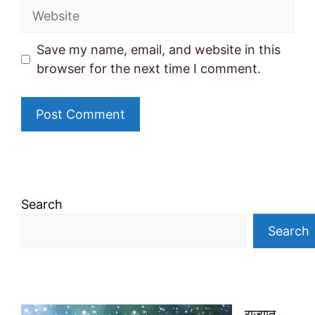
Website
Save my name, email, and website in this
browser for the next time I comment.
Search
Search
राज्यात