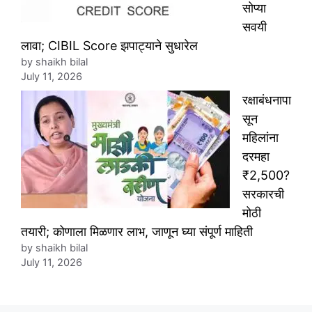
सोप्या
सवयी
लावा; CIBIL Score झपाट्याने सुधारेल
by shaikh bilal
July 11, 2026
रक्षाबंधनापा
सून
महिलांना
दरमहा
₹2,500?
सरकारची
मोठी
तयारी; कोणाला मिळणार लाभ, जाणून घ्या संपूर्ण माहिती
by shaikh bilal
July 11, 2026