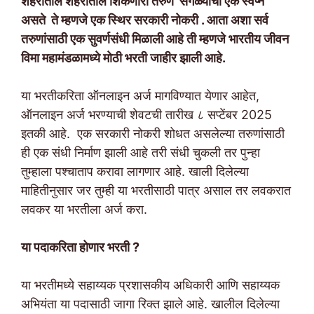
शहरातील शहरातील शिकणारा तरुण सगळ्यांची एक स्वप्न
असते ते म्हणजे एक स्थिर सरकारी नोकरी . आता अशा सर्व
तरुणांसाठी एक सुवर्णसंधी मिळाली आहे ती म्हणजे भारतीय जीवन
विमा महामंडळामध्ये मोठी भरती जाहीर झाली आहे.
या भरतीकरिता ऑनलाइन अर्ज मागविण्यात येणार आहेत,
ऑनलाइन अर्ज भरण्याची शेवटची तारीख ८ सप्टेंबर 2025
इतकी आहे. एक सरकारी नोकरी शोधत असलेल्या तरुणांसाठी
ही एक संधी निर्माण झाली आहे तरी संधी चुकली तर पुन्हा
तुम्हाला पश्चाताप करावा लागणार आहे. खाली दिलेल्या
माहितीनुसार जर तुम्ही या भरतीसाठी पात्र असाल तर लवकरात
लवकर या भरतीला अर्ज करा.
या पदाकरिता होणार भरती ?
या भरतीमध्ये सहाय्यक प्रशासकीय अधिकारी आणि सहाय्यक
अभियंता या पदासाठी जागा रिक्त झाले आहे. खालील दिलेल्या