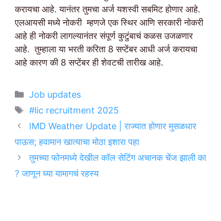
करायचा आहे. यानंतर तुमचा अर्ज यशस्वी सबमिट होणार आहे.
एलआयसी मध्ये नोकरी म्हणजे एक स्थिर आणि सरकारी नोकरी
आहे ही नोकरी लागल्यानंतर संपूर्ण कुटुंबाचं कळस उजळणार
आहे. तुम्हाला या भरती करिता 8 सप्टेंबर आधी अर्ज करायचा
आहे कारण की 8 सप्टेंबर ही शेवटची तारीख आहे.
Categories
Job updates
Tags
#lic recruitment 2025
IMD Weather Update | राज्यात होणार मुसळधार
पाऊस; हवामान खात्याचा मोठा इशारा पहा
तुमच्या फोनमध्ये देखील कॉल सेटिंग अचानक चेंज झाली का
? जाणून घ्या यामागचं रहस्य