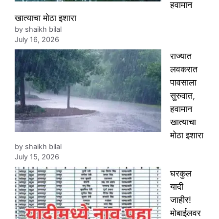
हवामान
खात्याचा मोठा इशारा
by shaikh bilal
July 16, 2026
राज्यात
लवकरात
पावसाला
सुरुवात,
हवामान
खात्याचा
मोठा इशारा
by shaikh bilal
July 15, 2026
घरकुल
यादी
जाहीर!
मोबाईलवर