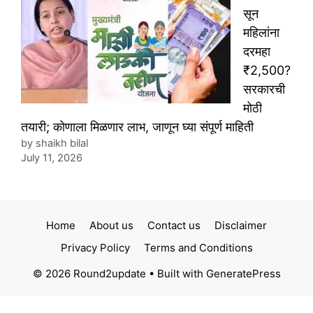
सून
महिलांना
दरमहा
₹2,500?
सरकारची
मोठी
तयारी; कोणाला मिळणार लाभ, जाणून घ्या संपूर्ण माहिती
by shaikh bilal
July 11, 2026
Home
About us
Contact us
Disclaimer
Privacy Policy
Terms and Conditions
© 2026 Round2update
• Built with
GeneratePress