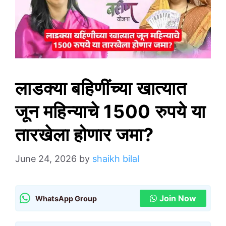
लाडक्या बहिणींच्या खात्यात
जून महिन्याचे 1500 रुपये या
तारखेला होणार जमा?
June 24, 2026
by
shaikh bilal
Join Now
WhatsApp Group