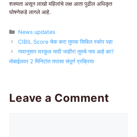
शक्यता असून लाखो महिलांचे लक्ष आता पुढील अधिकृत
घोषणेकडे लागले आहे.
Categories
News updates
CIBIL Score चेक करा तुमचा सिबिल स्कोर पहा
गावानुसार घरकुल यादी जाहीर! तुमचे नाव आहे का?
मोबाईलवर 2 मिनिटांत तपासा संपूर्ण प्रक्रिया
Leave a Comment
Comment