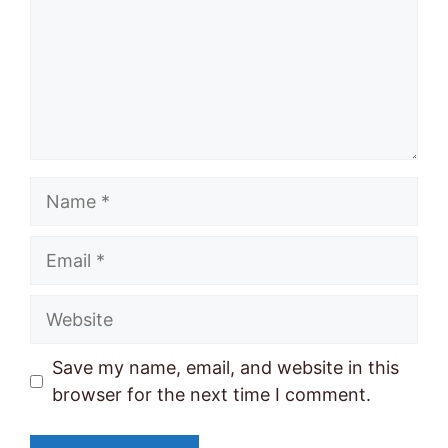
Name
Email
Website
Save my name, email, and website in this
browser for the next time I comment.