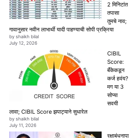
2 मिनिटांत
तपासा
तुमचे नाव;
गावानुसार नवीन लाभार्थी यादी पाहण्याची सोपी प्रक्रिया
by shaikh bilal
July 12, 2026
CIBIL
Score:
बँकेकडून
कर्ज हवंय?
मग या 3
सोप्या
सवयी
लावा; CIBIL Score झपाट्याने सुधारेल
by shaikh bilal
July 11, 2026
रक्षाबंधनापा