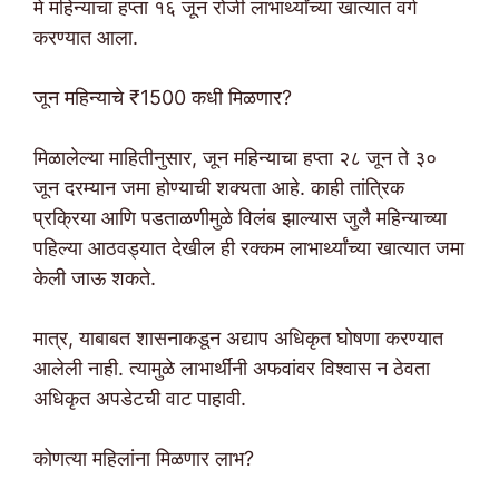
मे महिन्याचा हप्ता १६ जून रोजी लाभार्थ्यांच्या खात्यात वर्ग
करण्यात आला.
जून महिन्याचे ₹1500 कधी मिळणार?
मिळालेल्या माहितीनुसार, जून महिन्याचा हप्ता २८ जून ते ३०
जून दरम्यान जमा होण्याची शक्यता आहे. काही तांत्रिक
प्रक्रिया आणि पडताळणीमुळे विलंब झाल्यास जुलै महिन्याच्या
पहिल्या आठवड्यात देखील ही रक्कम लाभार्थ्यांच्या खात्यात जमा
केली जाऊ शकते.
मात्र, याबाबत शासनाकडून अद्याप अधिकृत घोषणा करण्यात
आलेली नाही. त्यामुळे लाभार्थींनी अफवांवर विश्वास न ठेवता
अधिकृत अपडेटची वाट पाहावी.
कोणत्या महिलांना मिळणार लाभ?