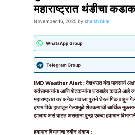
महाराष्ट्रात थंडीचा कडाक
November 16, 2025
by
shaikh bilal
WhatsApp Group
Telegram Group
IMD Weather Alert : देशभरात यंदा पावसानं अक्ष
सर्वसामान्यांना आणि शेतकऱ्यांना घराबाहेर काढले आहे त
महाराष्ट्रात तर अनेक गावाला पुराने घेरलं पिक वाहून ग
हंगाम पिके हातातून गेल्यामुळे शेतकऱ्यांची आर्थिक नु
झालाय असं वाटत असताना पुन्हा एकदा हवामान विभागान
हवामान विभागाचा नवीन अंदाज :