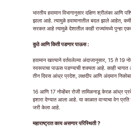
भारतीय हवामान विभागानुसार दक्षिण श्रीलंका आणि पश
झाला आहे. त्यामुळे हवामानातील बदल झाले आहेत, कमी 
सरकत आहे त्यामुळे देशातील काही राज्यांमध्ये पुन्हा
कुठे आणि किती पडणार पाऊस :
हवामान खात्याने वर्तवलेल्या अंदाजानुसार, 15 ते 19 न
स्वरूपाचा पाऊस पडण्याची शक्यता आहे. काही भागात 
तीन दिवस आंध्र प्रदेश, लक्षदीप आणि अंदमान निकोब
16 आणि 17 नोव्हेंबर रोजी तामिळनाडू केरळ आंध्र प
इशारा देण्यात आला आहे. या काळात वाऱ्याचा वेग प्रति
जरी केला आहे.
महाराष्ट्रात काय असणार परिस्थिती ?