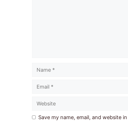
Name
Email
Website
Save my name, email, and website in 