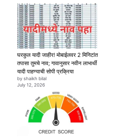
घरकुल यादी जाहीर! मोबाईलवर 2 मिनिटांत
तपासा तुमचे नाव; गावानुसार नवीन लाभार्थी
यादी पाहण्याची सोपी प्रक्रिया
by shaikh bilal
July 12, 2026