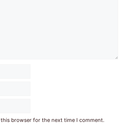
this browser for the next time I comment.