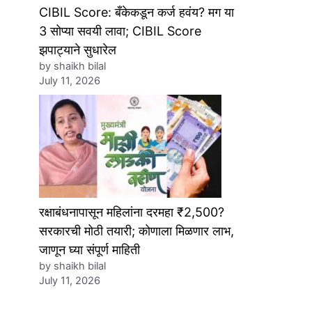
CIBIL Score: बँकेकडून कर्ज हवंय? मग या
3 सोप्या सवयी लावा; CIBIL Score
झपाट्याने सुधारेल
by shaikh bilal
July 11, 2026
रक्षाबंधनापासून महिलांना दरमहा ₹2,500?
सरकारची मोठी तयारी; कोणाला मिळणार लाभ,
जाणून घ्या संपूर्ण माहिती
by shaikh bilal
July 11, 2026