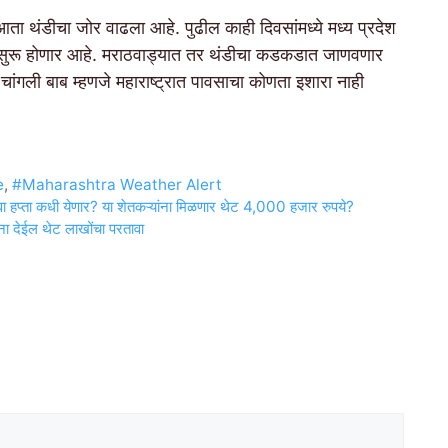
ता थंडीचा जोर वाढला आहे. पुढील काही दिवसांमध्ये मध्य प्रदेश
ाट सुरू होणार आहे. मराठवाड्यात तर थंडीचा कडकडात जाणवणार
े चांगली बाब म्हणजे महाराष्ट्रात पावसाचा कोणता इशारा नाही
e
,
#Maharashtra Weather Alert
हप्ता कधी येणार? या शेतकऱ्यांना मिळणार थेट 4,000 हजार रुपये?
ना देईल थेट लाखोंचा परतावा