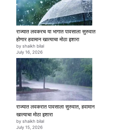
राज्यात लवकरच या भागात पावसाला सुरुवात
होणार हवामान खात्याचा मोठा इशारा
by shaikh bilal
July 16, 2026
राज्यात लवकरात पावसाला सुरुवात, हवामान
खात्याचा मोठा इशारा
by shaikh bilal
July 15, 2026