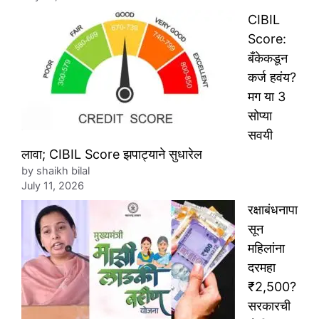
CIBIL
Score:
बँकेकडून
कर्ज हवंय?
मग या 3
सोप्या
सवयी
लावा; CIBIL Score झपाट्याने सुधारेल
by shaikh bilal
July 11, 2026
रक्षाबंधनापा
सून
महिलांना
दरमहा
₹2,500?
सरकारची