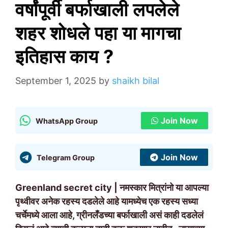
वर्षांपूर्वी बर्फाखाली लपलेले
शहर शोधले पहा या मागचा
इतिहास काय ?
September 1, 2025
by
shaikh bilal
Join Now
WhatsApp Group
Join Now
Telegram Group
Greenland secret city | नमस्कार मित्रांनो या आपल्या
पृथ्वीवर अनेक रहस्य दडलेले आहे यामध्येच एक रहस्य सध्या
चर्चेमध्ये आला आहे, ग्रीनलँडच्या बर्फाखाली असं काही दडलेलं