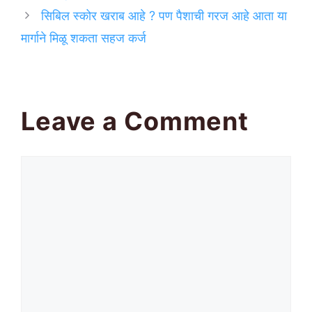
सिबिल स्कोर खराब आहे ? पण पैशाची गरज आहे आता या
मार्गाने मिळू शकता सहज कर्ज
Leave a Comment
Comment