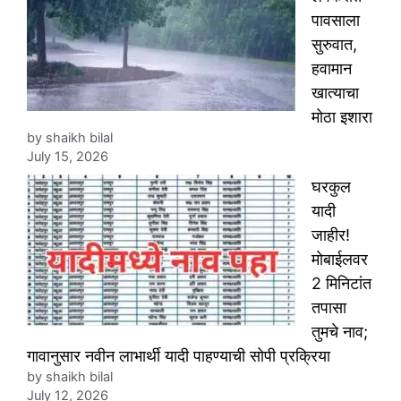
पावसाला
सुरुवात,
हवामान
खात्याचा
मोठा इशारा
by shaikh bilal
July 15, 2026
घरकुल
यादी
जाहीर!
मोबाईलवर
2 मिनिटांत
तपासा
तुमचे नाव;
गावानुसार नवीन लाभार्थी यादी पाहण्याची सोपी प्रक्रिया
by shaikh bilal
July 12, 2026