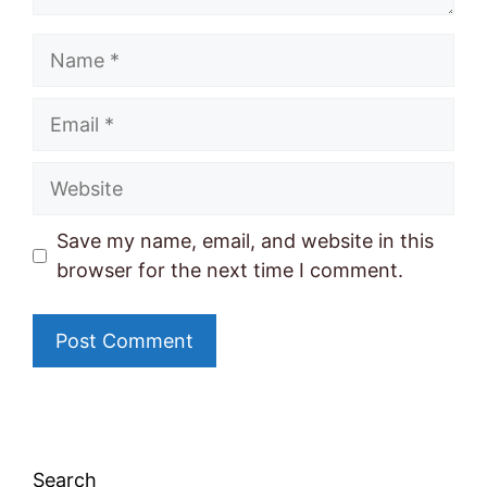
Name
Email
Website
Save my name, email, and website in this
browser for the next time I comment.
Search