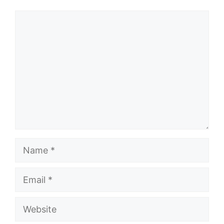
Comment
Name
Email
Website