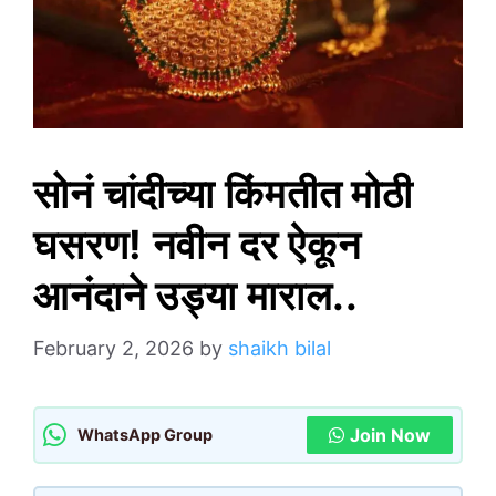
सोनं चांदीच्या किंमतीत मोठी
घसरण! नवीन दर ऐकून
आनंदाने उड्या माराल..
February 2, 2026
by
shaikh bilal
Join Now
WhatsApp Group