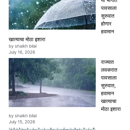
या भागात
पावसाला
सुरुवात
होणार
हवामान
खात्याचा मोठा इशारा
by shaikh bilal
July 16, 2026
राज्यात
लवकरात
पावसाला
सुरुवात,
हवामान
खात्याचा
मोठा इशारा
by shaikh bilal
July 15, 2026