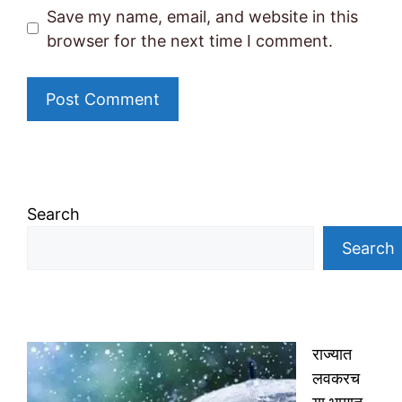
Save my name, email, and website in this
browser for the next time I comment.
Search
Search
राज्यात
लवकरच