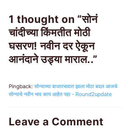
1 thought on “सोनं
चांदीच्या किंमतीत मोठी
घसरण! नवीन दर ऐकून
आनंदाने उड्या माराल..”
Pingback:
सोन्याच्या बाजारभावात झाला मोठा बदल आजचे
सोन्याचे नवीन भाव काय आहेत पहा - Round2update
Leave a Comment