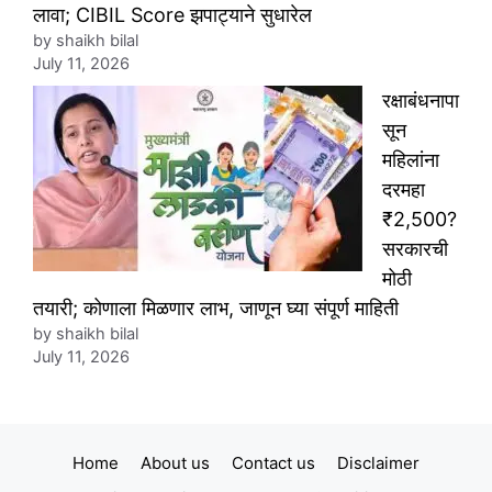
लावा; CIBIL Score झपाट्याने सुधारेल
by shaikh bilal
July 11, 2026
रक्षाबंधनापा
सून
महिलांना
दरमहा
₹2,500?
सरकारची
मोठी
तयारी; कोणाला मिळणार लाभ, जाणून घ्या संपूर्ण माहिती
by shaikh bilal
July 11, 2026
Home
About us
Contact us
Disclaimer