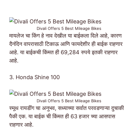
Divali Offers 5 Best Mileage Bikes
मायलेज चा किंग हे नाव देखील या बाईकला दिले आहे, कारण
दैनंदिन वापरासाठी टिकाऊ आणि फायदेशीर ही बाईक राहणार
आहे. या बाईकची किंमत ही 69,284 रुपये इतकी राहणार
आहे.
3. Honda Shine 100
Divali Offers 5 Best Mileage Bikes
स्मूथ रायडींग चा अनुभव, सध्याच्या सर्वात परवडणाऱ्या दुचाकी
पैकी एक. या बाईक ची किंमत ही 63 हजार च्या आसपास
राहणार आहे.