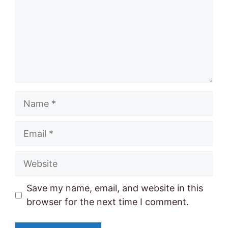
Name
Email
Website
Save my name, email, and website in this
browser for the next time I comment.