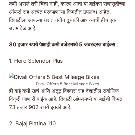
कमी असले तरी चिंता नाही, कारण आता या बाईक्स सणासुदीच्या
ऑफर्स सह अत्यंत परवडणाऱ्या किमतीत उपलब्ध आहेत.
दिवाळीला आपल्या घरात नवीन दुचाकी आणण्याची हीच एक
उत्तम वेळ आहे.
80 हजार रुपये पेक्षाही कमी बजेटमध्ये 5 जबरदस्त बाईक्स :
1. Hero Splendor Plus
Divali Offers 5 Best Mileage Bikes
ही बाई कमी खर्च आणि अतूट विश्वास सह देशातील सर्वाधिक
विक्री जाणारी बाईक आहे. दिवाळी ऑफरमध्ये या बाईची किंमत
73 हजार 902 रुपये इतकी आहे.
2. Bajaj Platina 110