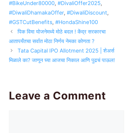
#BikeUnder80000
,
#DivaliOffer2025
,
#DiwaliDhamakaOffer
,
#DiwaliDiscount
,
#GSTCutBenefits
,
#HondaShine100
पिक विमा योजनेमध्ये मोठे बदल ! केंद्र सरकारचा
आतापर्यंतचा सर्वात मोठा निर्णय नेमका कोणता ?
Tata Capital IPO Allotment 2025 | शेअर्स
मिळाले का? जाणून घ्या आजचा निकाल आणि पुढचं पाऊल!
Leave a Comment
Comment