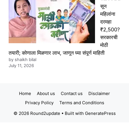
सून
महिलांना
दरमहा
₹2,500?
सरकारची
मोठी
तयारी; कोणाला मिळणार लाभ, जाणून घ्या संपूर्ण माहिती
by shaikh bilal
July 11, 2026
Home
About us
Contact us
Disclaimer
Privacy Policy
Terms and Conditions
© 2026 Round2update
• Built with
GeneratePress