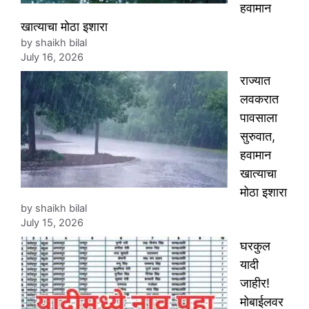
हवामान
खात्याचा मोठा इशारा
by shaikh bilal
July 16, 2026
राज्यात
लवकरात
पावसाला
सुरुवात,
हवामान
खात्याचा
मोठा इशारा
by shaikh bilal
July 15, 2026
घरकुल
यादी
जाहीर!
मोबाईलवर