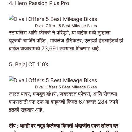
4. Hero Passion Plus Pro
Divali Offers 5 Best Mileage Bikes
स्टायलिश आणि फीचर्स ने परिपूर्ण, या बाईक मध्ये तुम्हाला
यूएसबी चार्जिंग पॉईंट , मायलेज इंडिकेटर, एलइडी हेडलाईटचं ही
बाईक बाजारामध्ये 73,691 रुपयाला मिळणार आहे.
5. Bajaj CT 110X
Divali Offers 5 Best Mileage Bikes
जास्त पावर, मजबूत बांधणे, जबरदस्त फीचर्स, आणि रोजच्या
वापरासाठी रफ टफ या बाईकची किंमत 67 हजार 284 रुपये
इतकी राहणार आहे.
टीप : आम्ही वर नमूद केलेल्या किमती अंदाजीत एक्स शोरूम दर