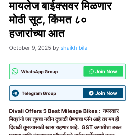
मायलेज बाईक्सवर मिळणार
मोठी सूट, किंमत ८०
हजारांच्या आत
October 9, 2025
by
shaikh bilal
Join Now
WhatsApp Group
Join Now
Telegram Group
Divali Offers 5 Best Mileage Bikes : नमस्कार
मित्रांनो जर तुमचा नवीन दुचाकी घेण्याचा प्लॅन आहे तर मग ही
दिवाळी तुमच्यासाठी खास राहणार आहे. GST कपातीचा डबल