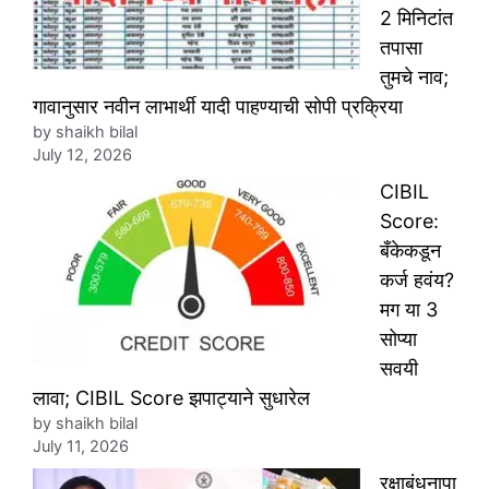
2 मिनिटांत
तपासा
तुमचे नाव;
गावानुसार नवीन लाभार्थी यादी पाहण्याची सोपी प्रक्रिया
by shaikh bilal
July 12, 2026
CIBIL
Score:
बँकेकडून
कर्ज हवंय?
मग या 3
सोप्या
सवयी
लावा; CIBIL Score झपाट्याने सुधारेल
by shaikh bilal
July 11, 2026
रक्षाबंधनापा