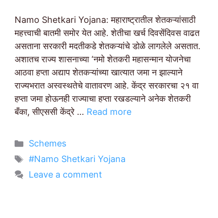
Namo Shetkari Yojana: महाराष्ट्रातील शेतकऱ्यांसाठी
महत्त्वाची बातमी समोर येत आहे. शेतीचा खर्च दिवसेंदिवस वाढत
असताना सरकारी मदतीकडे शेतकऱ्यांचे डोळे लागलेले असतात.
अशातच राज्य शासनाच्या ‘नमो शेतकरी महासन्मान योजनेचा
आठवा हप्ता अद्याप शेतकऱ्यांच्या खात्यात जमा न झाल्याने
राज्यभरात अस्वस्थतेचे वातावरण आहे. केंद्र सरकारचा २१ वा
हप्ता जमा होऊनही राज्याचा हप्ता रखडल्याने अनेक शेतकरी
बँका, सीएससी केंद्रे …
Read more
Categories
Schemes
Tags
#Namo Shetkari Yojana
Leave a comment