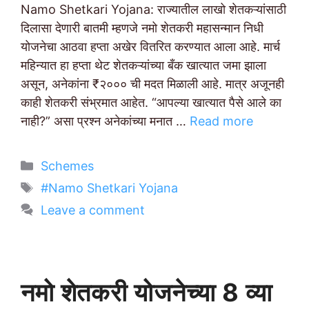
Namo Shetkari Yojana: राज्यातील लाखो शेतकऱ्यांसाठी
दिलासा देणारी बातमी म्हणजे नमो शेतकरी महासन्मान निधी
योजनेचा आठवा हप्ता अखेर वितरित करण्यात आला आहे. मार्च
महिन्यात हा हप्ता थेट शेतकऱ्यांच्या बँक खात्यात जमा झाला
असून, अनेकांना ₹२००० ची मदत मिळाली आहे. मात्र अजूनही
काही शेतकरी संभ्रमात आहेत. “आपल्या खात्यात पैसे आले का
नाही?” असा प्रश्न अनेकांच्या मनात …
Read more
Categories
Schemes
Tags
#Namo Shetkari Yojana
Leave a comment
नमो शेतकरी योजनेच्या 8 व्या