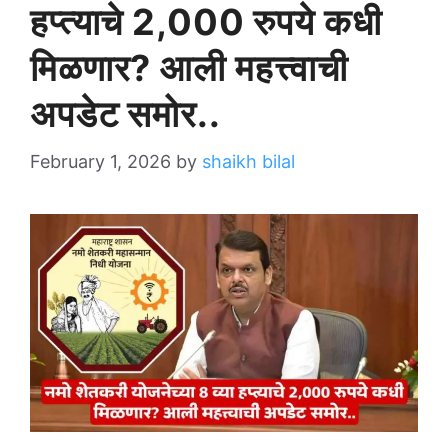
हप्त्याचे 2,000 रुपये कधी
मिळणार? आली महत्त्वाची
अपडेट समोर..
February 1, 2026
by
shaikh bilal