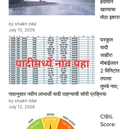
हवामान
खात्याचा
मोठा इशारा
by shaikh bilal
July 15, 2026
घरकुल
यादी
जाहीर!
मोबाईलवर
2 मिनिटांत
तपासा
तुमचे नाव;
गावानुसार नवीन लाभार्थी यादी पाहण्याची सोपी प्रक्रिया
by shaikh bilal
July 12, 2026
CIBIL
Score: