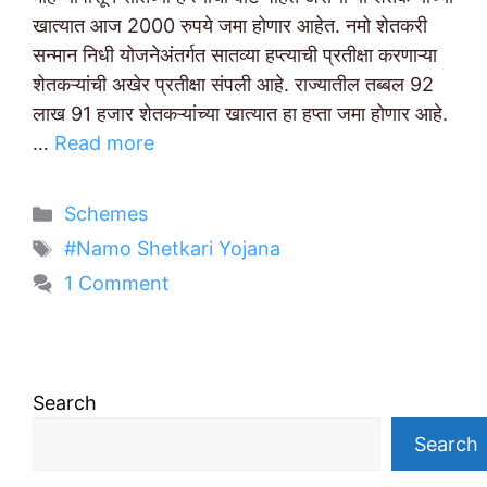
खात्यात आज 2000 रुपये जमा होणार आहेत. नमो शेतकरी
सन्मान निधी योजनेअंतर्गत सातव्या हप्त्याची प्रतीक्षा करणाऱ्या
शेतकऱ्यांची अखेर प्रतीक्षा संपली आहे. राज्यातील तब्बल 92
लाख 91 हजार शेतकऱ्यांच्या खात्यात हा हप्ता जमा होणार आहे.
…
Read more
Categories
Schemes
Tags
#Namo Shetkari Yojana
1 Comment
Search
Search