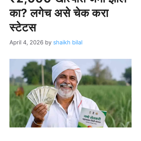
का? लगेच असे चेक करा
स्टेटस
April 4, 2026
by
shaikh bilal