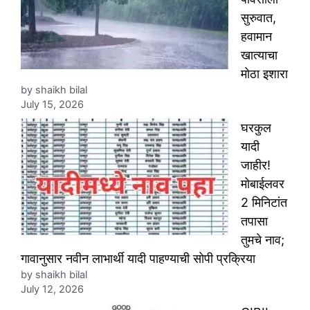
सुरुवात,
हवामान
खात्याचा
मोठा इशारा
by shaikh bilal
July 15, 2026
घरकुल
यादी
जाहीर!
मोबाईलवर
2 मिनिटांत
तपासा
तुमचे नाव;
गावानुसार नवीन लाभार्थी यादी पाहण्याची सोपी प्रक्रिया
by shaikh bilal
July 12, 2026