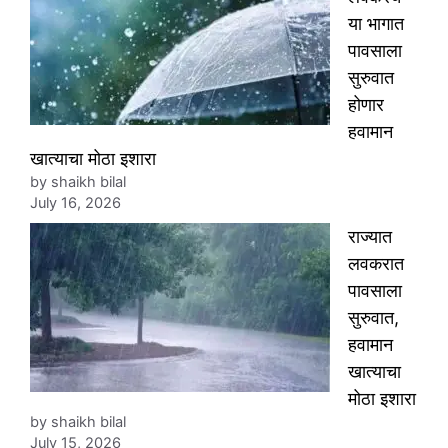
या भागात
पावसाला
सुरुवात
होणार
हवामान
खात्याचा मोठा इशारा
by shaikh bilal
July 16, 2026
राज्यात
लवकरात
पावसाला
सुरुवात,
हवामान
खात्याचा
मोठा इशारा
by shaikh bilal
July 15, 2026