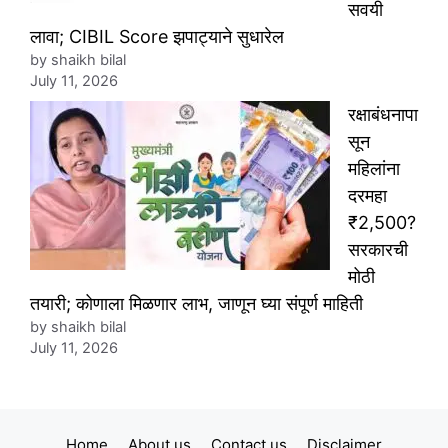
सवयी
लावा; CIBIL Score झपाट्याने सुधारेल
by shaikh bilal
July 11, 2026
रक्षाबंधनापा
सून
महिलांना
दरमहा
₹2,500?
सरकारची
मोठी
तयारी; कोणाला मिळणार लाभ, जाणून घ्या संपूर्ण माहिती
by shaikh bilal
July 11, 2026
Home
About us
Contact us
Disclaimer