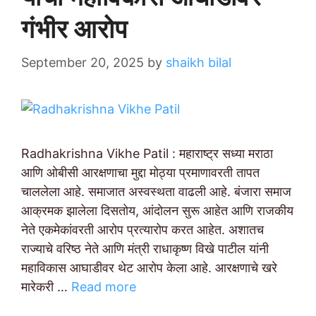
गंभीर आरोप
September 20, 2025
by
shaikh bilal
Radhakrishna Vikhe Patil : महाराष्ट्र सध्या मराठा
आणि ओबीसी आरक्षणाचा मुद्दा मोठ्या प्रमाणावरती तापत
चाललेला आहे. समाजात अस्वस्थता वाढली आहे. बंजारा समाज
आक्रमक झालेला दिसतोय, आंदोलन सुरू आहेत आणि राजकीय
नेते एकमेकांवरती आरोप प्रत्यारोप करत आहेत. अशातच
राज्याचे वरिष्ठ नेते आणि मंत्री राधाकृष्ण विखे पाटील यांनी
महाविकास आघाडीवर थेट आरोप केला आहे. आरक्षणाचे खरे
मारेकरी …
Read more