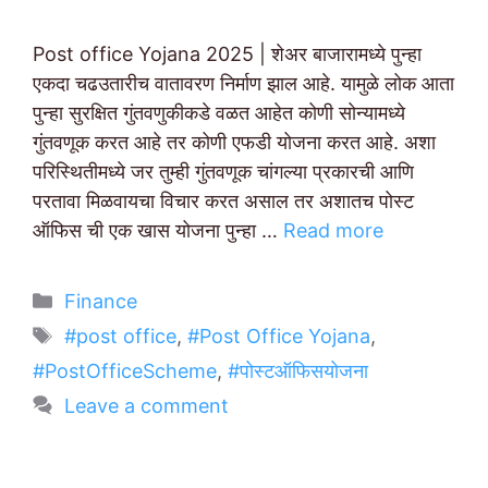
Post office Yojana 2025 | शेअर बाजारामध्ये पुन्हा
एकदा चढउतारीच वातावरण निर्माण झाल आहे. यामुळे लोक आता
पुन्हा सुरक्षित गुंतवणुकीकडे वळत आहेत कोणी सोन्यामध्ये
गुंतवणूक करत आहे तर कोणी एफडी योजना करत आहे. अशा
परिस्थितीमध्ये जर तुम्ही गुंतवणूक चांगल्या प्रकारची आणि
परतावा मिळवायचा विचार करत असाल तर अशातच पोस्ट
ऑफिस ची एक खास योजना पुन्हा …
Read more
Categories
Finance
Tags
#post office
,
#Post Office Yojana
,
#PostOfficeScheme
,
#पोस्टऑफिसयोजना
Leave a comment