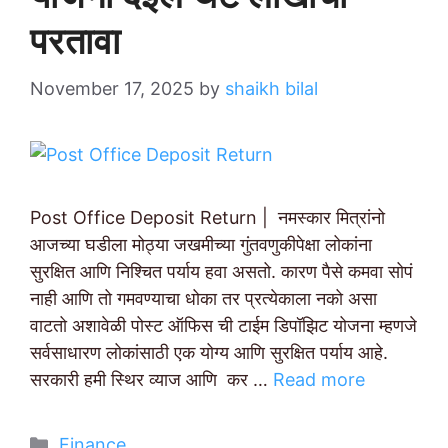
परतावा
November 17, 2025
by
shaikh bilal
Post Office Deposit Return | नमस्कार मित्रांनो
आजच्या घडीला मोठ्या जखमीच्या गुंतवणुकीपेक्षा लोकांना
सुरक्षित आणि निश्चित पर्याय हवा असतो. कारण पैसे कमवा सोपं
नाही आणि तो गमवण्याचा धोका तर प्रत्येकाला नको असा
वाटतो अशावेळी पोस्ट ऑफिस ची टाईम डिपॉझिट योजना म्हणजे
सर्वसाधारण लोकांसाठी एक योग्य आणि सुरक्षित पर्याय आहे.
सरकारी हमी स्थिर व्याज आणि कर …
Read more
Categories
Finance