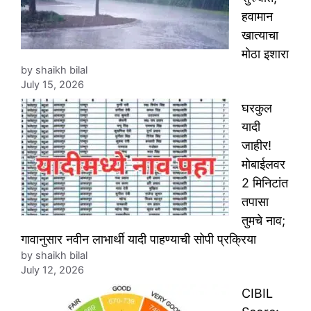
हवामान
खात्याचा
मोठा इशारा
by shaikh bilal
July 15, 2026
घरकुल
यादी
जाहीर!
मोबाईलवर
2 मिनिटांत
तपासा
तुमचे नाव;
गावानुसार नवीन लाभार्थी यादी पाहण्याची सोपी प्रक्रिया
by shaikh bilal
July 12, 2026
CIBIL