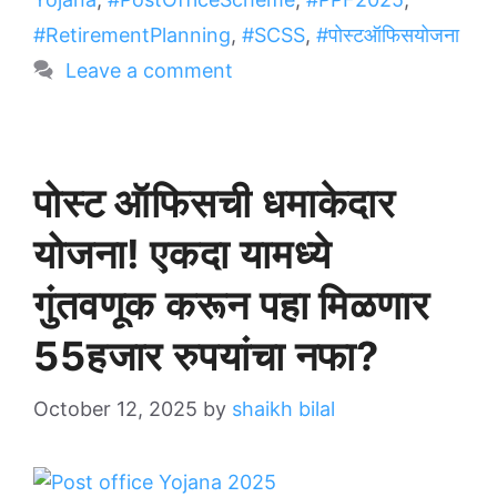
#RetirementPlanning
,
#SCSS
,
#पोस्टऑफिसयोजना
Leave a comment
पोस्ट ऑफिसची धमाकेदार
योजना! एकदा यामध्ये
गुंतवणूक करून पहा मिळणार
55हजार रुपयांचा नफा?
October 12, 2025
by
shaikh bilal