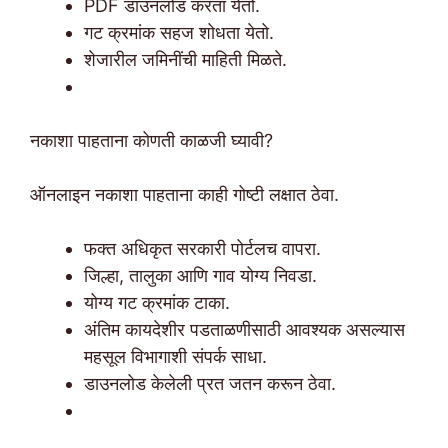
PDF डाउनलोड करता येतो.
गट क्रमांक सहज शोधता येतो.
शेजारील जमिनींची माहिती मिळते.
नकाशा पाहताना कोणती काळजी घ्यावी?
ऑनलाइन नकाशा पाहताना काही गोष्टी लक्षात ठेवा.
फक्त अधिकृत सरकारी पोर्टलच वापरा.
जिल्हा, तालुका आणि गाव योग्य निवडा.
योग्य गट क्रमांक टाका.
अंतिम कायदेशीर पडताळणीसाठी आवश्यक असल्यास
महसूल विभागाशी संपर्क साधा.
डाउनलोड केलेली प्रत जतन करून ठेवा.