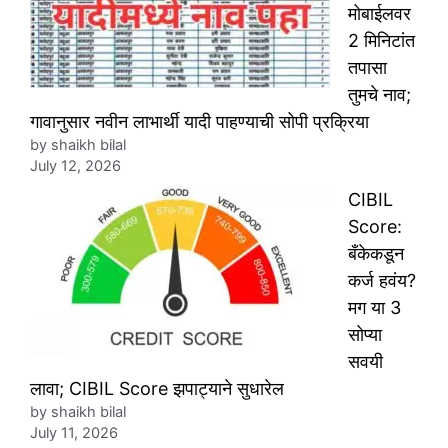
मोबाईलवर
2 मिनिटांत
तपासा
तुमचे नाव;
गावानुसार नवीन लाभार्थी यादी पाहण्याची सोपी प्रक्रिया
by shaikh bilal
July 12, 2026
CIBIL
Score:
बँकेकडून
कर्ज हवंय?
मग या 3
सोप्या
सवयी
लावा; CIBIL Score झपाट्याने सुधारेल
by shaikh bilal
July 11, 2026