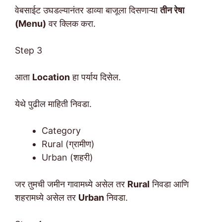
वेबसाईट उघडल्यानंतर डाव्या बाजूला दिसणाऱ्या
तीन रेषा
(Menu)
वर क्लिक करा.
Step 3
आता
Location
हा पर्याय दिसेल.
येथे पुढील माहिती निवडा.
Category
Rural (ग्रामीण)
Urban (शहरी)
जर तुमची जमीन गावामध्ये असेल तर
Rural
निवडा आणि
शहरामध्ये असेल तर
Urban
निवडा.