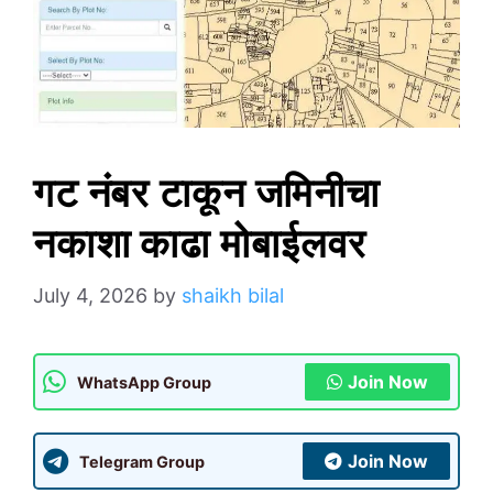
गट नंबर टाकून जमिनीचा
नकाशा काढा मोबाईलवर
July 4, 2026
by
shaikh bilal
Join Now
WhatsApp Group
Join Now
Telegram Group