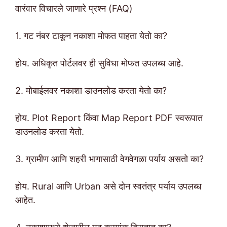
वारंवार विचारले जाणारे प्रश्न (FAQ)
1. गट नंबर टाकून नकाशा मोफत पाहता येतो का?
होय. अधिकृत पोर्टलवर ही सुविधा मोफत उपलब्ध आहे.
2. मोबाईलवर नकाशा डाउनलोड करता येतो का?
होय. Plot Report किंवा Map Report PDF स्वरूपात
डाउनलोड करता येतो.
3. ग्रामीण आणि शहरी भागासाठी वेगवेगळा पर्याय असतो का?
होय. Rural आणि Urban असे दोन स्वतंत्र पर्याय उपलब्ध
आहेत.