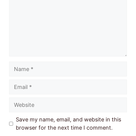
Name
Email
Website
Save my name, email, and website in this
browser for the next time I comment.