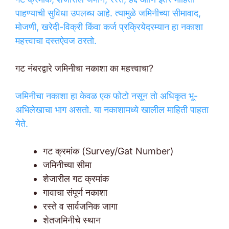
पाहण्याची सुविधा उपलब्ध आहे. त्यामुळे जमिनीच्या सीमावाद,
मोजणी, खरेदी-विक्री किंवा कर्ज प्रक्रियेदरम्यान हा नकाशा
महत्त्वाचा दस्तऐवज ठरतो.
गट नंबरद्वारे जमिनीचा नकाशा का महत्त्वाचा?
जमिनीचा नकाशा हा केवळ एक फोटो नसून तो अधिकृत भू-
अभिलेखाचा भाग असतो. या नकाशामध्ये खालील माहिती पाहता
येते.
गट क्रमांक (Survey/Gat Number)
जमिनीच्या सीमा
शेजारील गट क्रमांक
गावाचा संपूर्ण नकाशा
रस्ते व सार्वजनिक जागा
शेतजमिनीचे स्थान