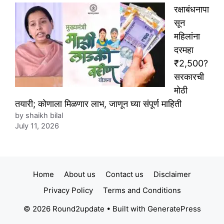
रक्षाबंधनापा
सून
महिलांना
दरमहा
₹2,500?
सरकारची
मोठी
तयारी; कोणाला मिळणार लाभ, जाणून घ्या संपूर्ण माहिती
by shaikh bilal
July 11, 2026
Home
About us
Contact us
Disclaimer
Privacy Policy
Terms and Conditions
© 2026 Round2update
• Built with
GeneratePress