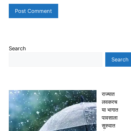
Search
Search
राज्यात
लवकरच
या भागात
पावसाला
सुरुवात