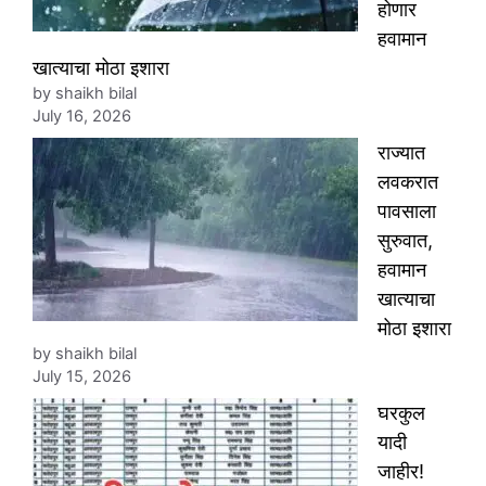
होणार
हवामान
खात्याचा मोठा इशारा
by shaikh bilal
July 16, 2026
राज्यात
लवकरात
पावसाला
सुरुवात,
हवामान
खात्याचा
मोठा इशारा
by shaikh bilal
July 15, 2026
घरकुल
यादी
जाहीर!