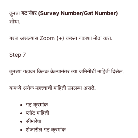
तुमचा
गट नंबर (Survey Number/Gat Number)
शोधा.
गरज असल्यास Zoom (+) करून नकाशा मोठा करा.
Step 7
तुमच्या गटावर क्लिक केल्यानंतर त्या जमिनीची माहिती दिसेल.
यामध्ये अनेक महत्त्वाची माहिती उपलब्ध असते.
गट क्रमांक
प्लॉट माहिती
सीमारेषा
शेजारील गट क्रमांक