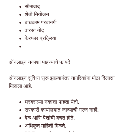
सीमावाद
शेती नियोजन
बांधकाम परवानगी
वारसा नोंद
फेरफार प्रक्रिया
ऑनलाइन नकाशा पाहण्याचे फायदे
ऑनलाइन सुविधा सुरू झाल्यानंतर नागरिकांना मोठा दिलासा
मिळाला आहे.
घरबसल्या नकाशा पाहता येतो.
सरकारी कार्यालयात जाण्याची गरज नाही.
वेळ आणि पैशांची बचत होते.
अधिकृत माहिती मिळते.