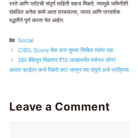
रस्ते आणि प्लॉटची संपूर्ण माहिती सहज मिळते. त्यामुळे जमिनीशी
संबंधित अनेक कामे आता घरबसल्या, जलद आणि पारदर्शक
पद्धतीने पूर्ण करता येत आहेत.
Categories
Social
CIBIL Score चेक करा तुमचा सिबिल स्कोर पहा
SBI बँकेतून मिळणार ₹10 लाखांपर्यंत पर्सनल लोन?
आधार कार्डवर कर्ज मिळते का? जाणून घ्या संपूर्ण अर्ज प्रक्रिया
Leave a Comment
Comment