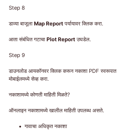
Step 8
डाव्या बाजूला
Map Report
पर्यायावर क्लिक करा.
आता संबंधित गटाचा
Plot Report
उघडेल.
Step 9
डाउनलोड आयकॉनवर क्लिक करून नकाशा PDF स्वरूपात
मोबाईलमध्ये सेव्ह करा.
नकाशामध्ये कोणती माहिती मिळते?
ऑनलाइन नकाशामध्ये खालील माहिती उपलब्ध असते.
गावाचा अधिकृत नकाशा