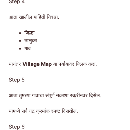
Step 4
आता खालील माहिती निवडा.
जिल्हा
तालुका
गाव
यानंतर
Village Map
या पर्यायावर क्लिक करा.
Step 5
आता तुमच्या गावाचा संपूर्ण नकाशा स्क्रीनवर दिसेल.
यामध्ये सर्व गट क्रमांक स्पष्ट दिसतील.
Step 6