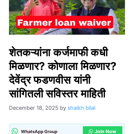
शेतकऱ्यांना कर्जमाफी कधी
मिळणार? कोणाला मिळणार?
देवेंद्र फडणवीस यांनी
सांगितली सविस्तर माहिती
December 18, 2025
by
shaikh bilal
Join Now
WhatsApp Group