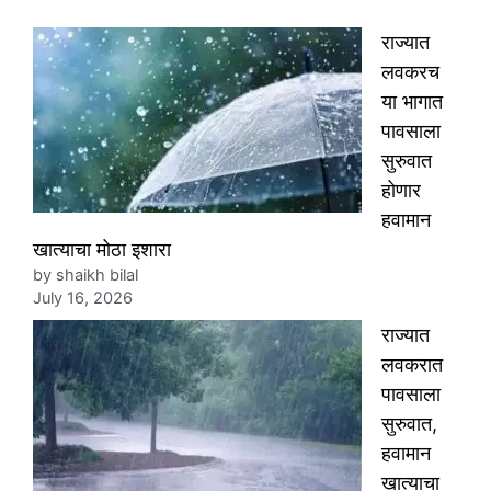
राज्यात
लवकरच
या भागात
पावसाला
सुरुवात
होणार
हवामान
खात्याचा मोठा इशारा
by shaikh bilal
July 16, 2026
राज्यात
लवकरात
पावसाला
सुरुवात,
हवामान
खात्याचा