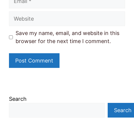
Website
Save my name, email, and website in this
browser for the next time I comment.
Search
Search